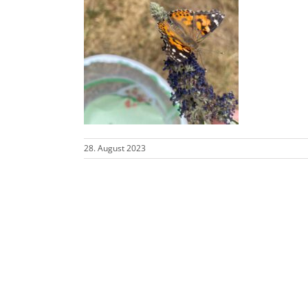
28. August 2023