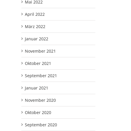
Mai 2022
April 2022
März 2022
Januar 2022
November 2021
Oktober 2021
September 2021
Januar 2021
November 2020
Oktober 2020
September 2020