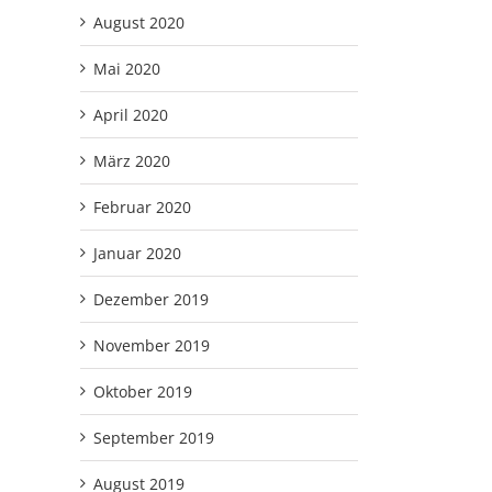
August 2020
Mai 2020
April 2020
März 2020
Februar 2020
Januar 2020
Dezember 2019
November 2019
Oktober 2019
September 2019
August 2019