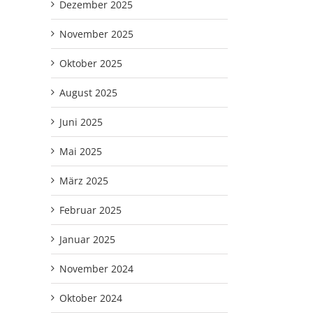
Dezember 2025
November 2025
Oktober 2025
August 2025
Juni 2025
Mai 2025
März 2025
Februar 2025
Januar 2025
November 2024
Oktober 2024