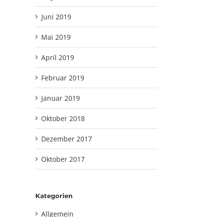
Juni 2019
Mai 2019
April 2019
Februar 2019
Januar 2019
Oktober 2018
Dezember 2017
Oktober 2017
Kategorien
Allgemein