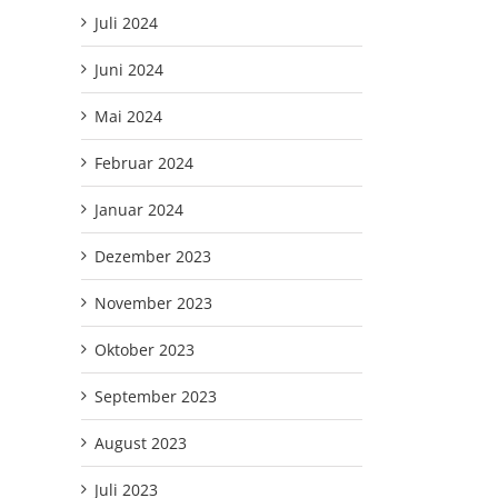
Juli 2024
Juni 2024
Mai 2024
Februar 2024
Januar 2024
Dezember 2023
November 2023
Oktober 2023
September 2023
August 2023
Juli 2023