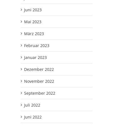
Juni 2023
Mai 2023
März 2023
Februar 2023
Januar 2023
Dezember 2022
November 2022
September 2022
Juli 2022
Juni 2022