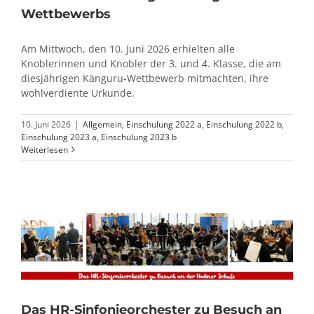
Wettbewerbs
Am Mittwoch, den 10. Juni 2026 erhielten alle
Knoblerinnen und Knobler der 3. und 4. Klasse, die am
diesjährigen Känguru-Wettbewerb mitmachten, ihre
wohlverdiente Urkunde.
10. Juni 2026
|
Allgemein
,
Einschulung 2022 a
,
Einschulung 2022 b
,
Einschulung 2023 a
,
Einschulung 2023 b
Weiterlesen
Das HR-Sinfonieorchester zu Besuch an