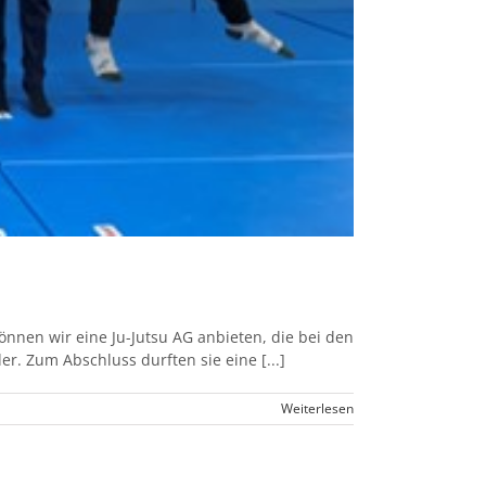
können wir eine Ju-Jutsu AG anbieten, die bei den
er. Zum Abschluss durften sie eine [...]
Weiterlesen