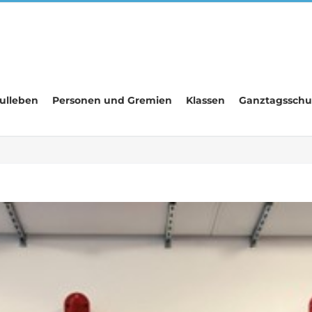
ulleben
Personen und Gremien
Klassen
Ganztagsschu