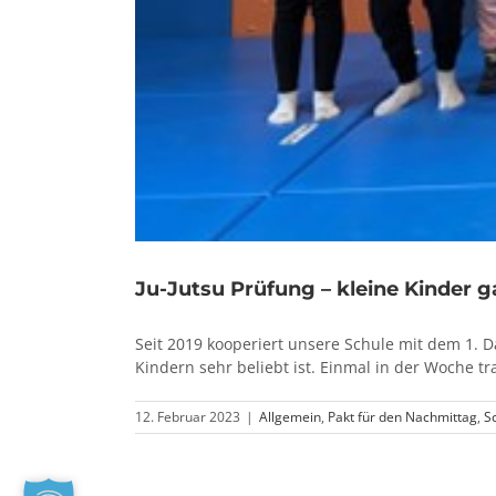
Ju-Jutsu Prüfung – kleine Kinder g
Seit 2019 kooperiert unsere Schule mit dem 1. Da
Kindern sehr beliebt ist. Einmal in der Woche tr
12. Februar 2023
|
Allgemein
,
Pakt für den Nachmittag
,
S