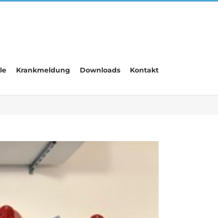
le
Krankmeldung
Downloads
Kontakt