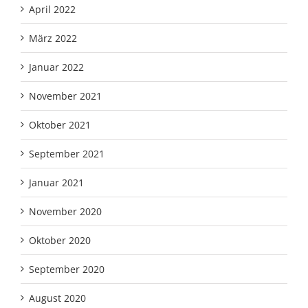
April 2022
März 2022
Januar 2022
November 2021
Oktober 2021
September 2021
Januar 2021
November 2020
Oktober 2020
September 2020
August 2020