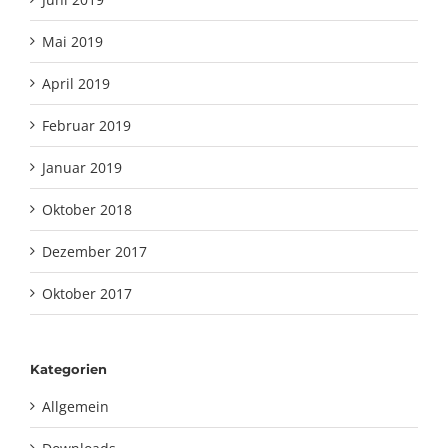
Mai 2019
April 2019
Februar 2019
Januar 2019
Oktober 2018
Dezember 2017
Oktober 2017
Kategorien
Allgemein