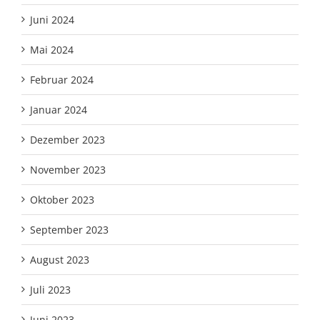
Juni 2024
Mai 2024
Februar 2024
Januar 2024
Dezember 2023
November 2023
Oktober 2023
September 2023
August 2023
Juli 2023
Juni 2023