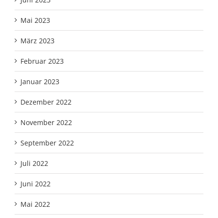
Mai 2023
März 2023
Februar 2023
Januar 2023
Dezember 2022
November 2022
September 2022
Juli 2022
Juni 2022
Mai 2022