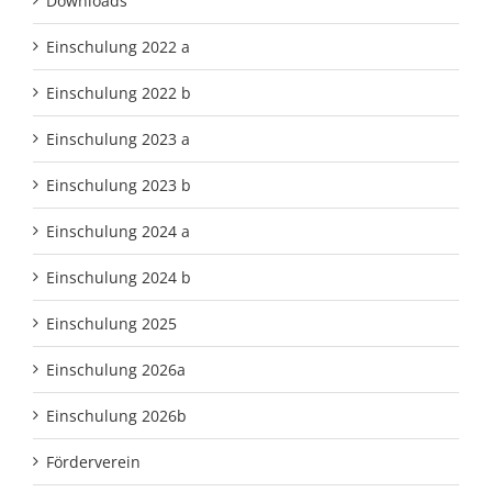
Downloads
Einschulung 2022 a
Einschulung 2022 b
Einschulung 2023 a
Einschulung 2023 b
Einschulung 2024 a
Einschulung 2024 b
Einschulung 2025
Einschulung 2026a
Einschulung 2026b
Förderverein