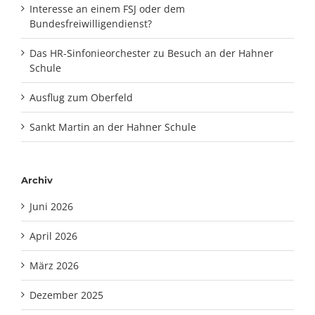
Interesse an einem FSJ oder dem
Bundesfreiwilligendienst?
Das HR-Sinfonieorchester zu Besuch an der Hahner
Schule
Ausflug zum Oberfeld
Sankt Martin an der Hahner Schule
Archiv
Juni 2026
April 2026
März 2026
Dezember 2025