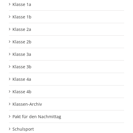
Klasse 1a
Klasse 1b
Klasse 2a
Klasse 2b
Klasse 3a
Klasse 3b
Klasse 4a
Klasse 4b
Klassen-Archiv
Pakt für den Nachmittag
Schulsport