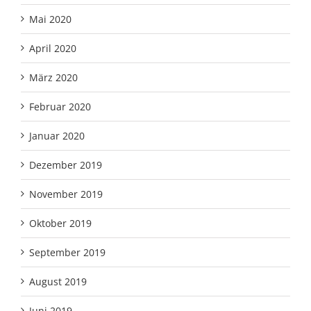
Mai 2020
April 2020
März 2020
Februar 2020
Januar 2020
Dezember 2019
November 2019
Oktober 2019
September 2019
August 2019
Juni 2019