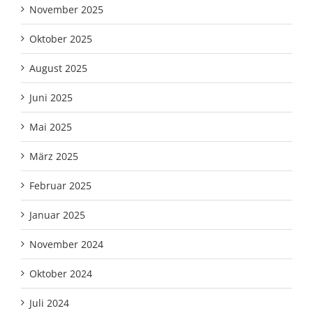
November 2025
Oktober 2025
August 2025
Juni 2025
Mai 2025
März 2025
Februar 2025
Januar 2025
November 2024
Oktober 2024
Juli 2024