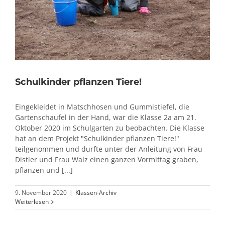
Schulkinder pflanzen Tiere!
Eingekleidet in Matschhosen und Gummistiefel, die
Gartenschaufel in der Hand, war die Klasse 2a am 21.
Oktober 2020 im Schulgarten zu beobachten. Die Klasse
hat an dem Projekt "Schulkinder pflanzen Tiere!"
teilgenommen und durfte unter der Anleitung von Frau
Distler und Frau Walz einen ganzen Vormittag graben,
pflanzen und [...]
9. November 2020
|
Klassen-Archiv
Weiterlesen