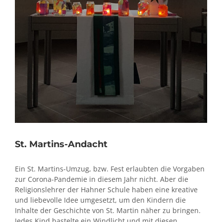
St. Martins-Andacht
Ein St. Martins-Umzug, bzw. Fest erlaubten die Vorgaben
zur Corona-Pandemie in diesem Jahr nicht. Aber die
Religionslehrer der Hahner Schule haben eine kreative
und liebevolle Idee umgesetzt, um den Kindern die
Inhalte der Geschichte von St. Martin näher zu bringen.
Jedes Kind bastelte ein Windlicht und mit diesen