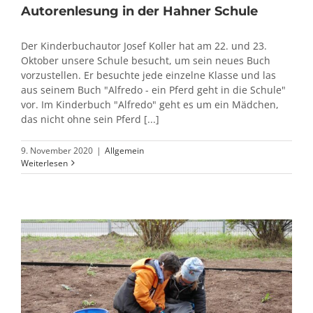
Autorenlesung in der Hahner Schule
Der Kinderbuchautor Josef Koller hat am 22. und 23.
Oktober unsere Schule besucht, um sein neues Buch
vorzustellen. Er besuchte jede einzelne Klasse und las
aus seinem Buch "Alfredo - ein Pferd geht in die Schule"
vor. Im Kinderbuch "Alfredo" geht es um ein Mädchen,
das nicht ohne sein Pferd [...]
9. November 2020
|
Allgemein
Weiterlesen