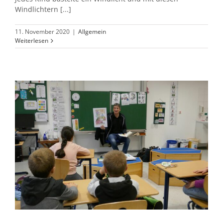
Windlichtern [...]
11. November 2020
|
Allgemein
Weiterlesen