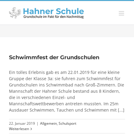
Zum
Inhalt
springen
Schwimmfest der Grundschulen
Ein tolles Erlebnis gab es am 22.01.2019 für eine kleine
Gruppe der Klasse 3a: sie fuhren zum Schwimmfest für
Grundschulen ins Schwimmbad nach Groß-Zimmern. Die
Mannschaft der Hahner Schule bestand aus 8 Kindern,
die in verschiedenen Einzel- und
Mannschaftswettbewerben antreten mussten. Im 25m
Ausdauer Schwimmen, Tauchen und Schwimmen mit [...]
22. Januar 2019
|
Allgemein
,
Schulsport
Weiterlesen