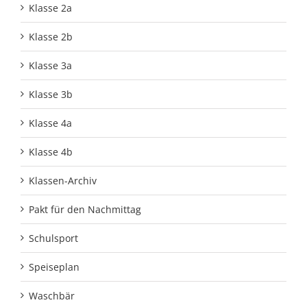
Klasse 2a
Klasse 2b
Klasse 3a
Klasse 3b
Klasse 4a
Klasse 4b
Klassen-Archiv
Pakt für den Nachmittag
Schulsport
Speiseplan
Waschbär