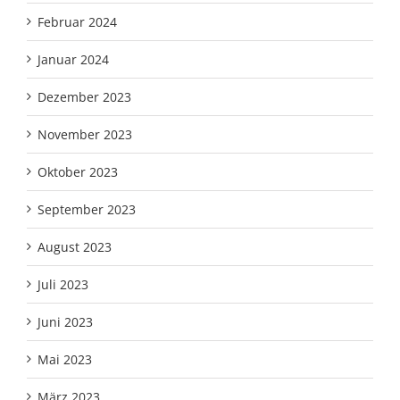
Februar 2024
Januar 2024
Dezember 2023
November 2023
Oktober 2023
September 2023
August 2023
Juli 2023
Juni 2023
Mai 2023
März 2023