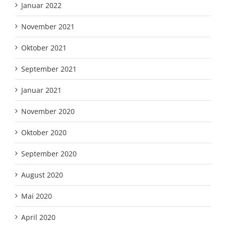
Januar 2022
November 2021
Oktober 2021
September 2021
Januar 2021
November 2020
Oktober 2020
September 2020
August 2020
Mai 2020
April 2020