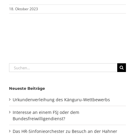
18. Oktober 2023
Suche
nach:
Neueste Beiträge
Urkundenverleihung des Känguru-Wettbewerbs
Interesse an einem FSJ oder dem
Bundesfreiwilligendienst?
Das HR-Sinfonieorchester zu Besuch an der Hahner