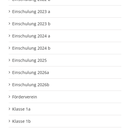
Einschulung 2023 a
Einschulung 2023 b
Einschulung 2024 a
Einschulung 2024 b
Einschulung 2025
Einschulung 2026a
Einschulung 2026b
Förderverein
Klasse 1a
Klasse 1b