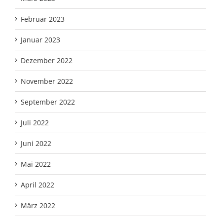
Februar 2023
Januar 2023
Dezember 2022
November 2022
September 2022
Juli 2022
Juni 2022
Mai 2022
April 2022
März 2022