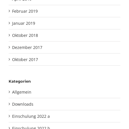
Februar 2019
Januar 2019
Oktober 2018
Dezember 2017
Oktober 2017
Kategorien
Allgemein
Downloads
Einschulung 2022 a
Einschulung 2022 b