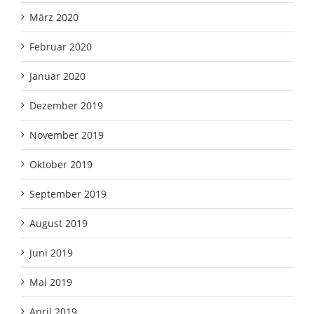
März 2020
Februar 2020
Januar 2020
Dezember 2019
November 2019
Oktober 2019
September 2019
August 2019
Juni 2019
Mai 2019
April 2019