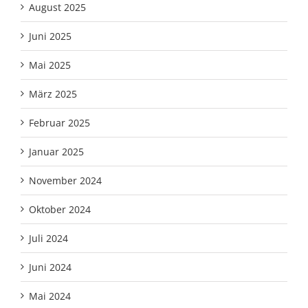
August 2025
Juni 2025
Mai 2025
März 2025
Februar 2025
Januar 2025
November 2024
Oktober 2024
Juli 2024
Juni 2024
Mai 2024