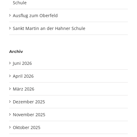
Schule
Ausflug zum Oberfeld
Sankt Martin an der Hahner Schule
Archiv
Juni 2026
April 2026
März 2026
Dezember 2025
November 2025
Oktober 2025