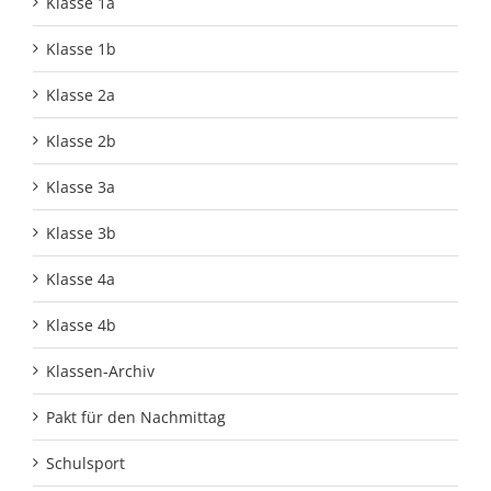
Klasse 1a
Klasse 1b
Klasse 2a
Klasse 2b
Klasse 3a
Klasse 3b
Klasse 4a
Klasse 4b
Klassen-Archiv
Pakt für den Nachmittag
Schulsport