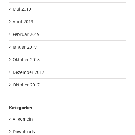
Mai 2019
April 2019
Februar 2019
Januar 2019
Oktober 2018
Dezember 2017
Oktober 2017
Kategorien
Allgemein
Downloads