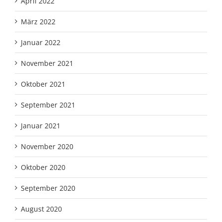
April 2022
März 2022
Januar 2022
November 2021
Oktober 2021
September 2021
Januar 2021
November 2020
Oktober 2020
September 2020
August 2020