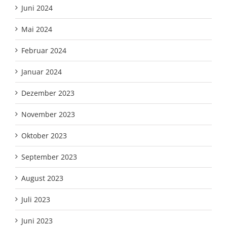
Juni 2024
Mai 2024
Februar 2024
Januar 2024
Dezember 2023
November 2023
Oktober 2023
September 2023
August 2023
Juli 2023
Juni 2023