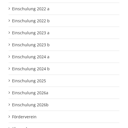
Einschulung 2022 a
Einschulung 2022 b
Einschulung 2023 a
Einschulung 2023 b
Einschulung 2024 a
Einschulung 2024 b
Einschulung 2025
Einschulung 2026a
Einschulung 2026b
Förderverein