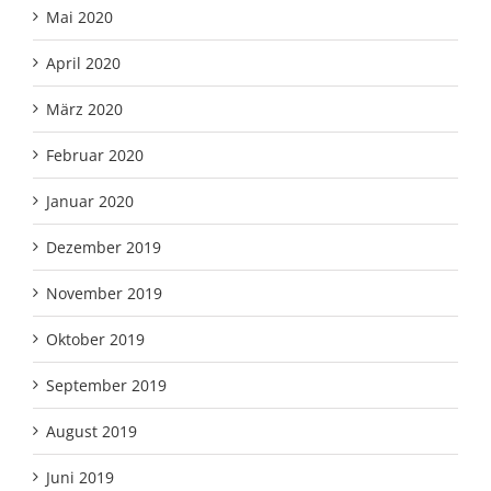
Mai 2020
April 2020
März 2020
Februar 2020
Januar 2020
Dezember 2019
November 2019
Oktober 2019
September 2019
August 2019
Juni 2019