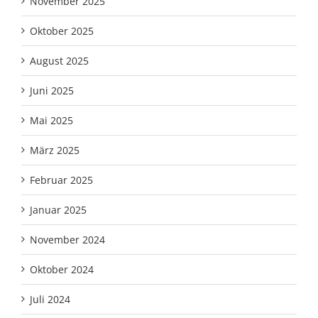
November 2025
Oktober 2025
August 2025
Juni 2025
Mai 2025
März 2025
Februar 2025
Januar 2025
November 2024
Oktober 2024
Juli 2024