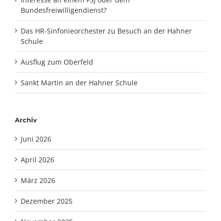
Bundesfreiwilligendienst?
Das HR-Sinfonieorchester zu Besuch an der Hahner
Schule
Ausflug zum Oberfeld
Sankt Martin an der Hahner Schule
Archiv
Juni 2026
April 2026
März 2026
Dezember 2025