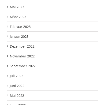
Mai 2023
März 2023
Februar 2023
Januar 2023
Dezember 2022
November 2022
September 2022
Juli 2022
Juni 2022
Mai 2022