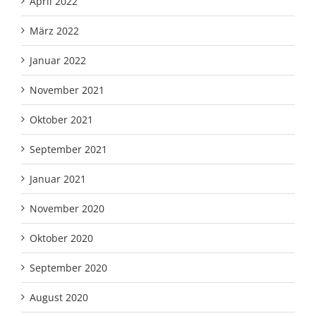
April 2022
März 2022
Januar 2022
November 2021
Oktober 2021
September 2021
Januar 2021
November 2020
Oktober 2020
September 2020
August 2020