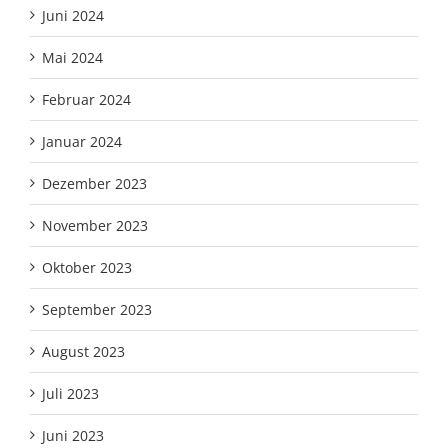
Juni 2024
Mai 2024
Februar 2024
Januar 2024
Dezember 2023
November 2023
Oktober 2023
September 2023
August 2023
Juli 2023
Juni 2023