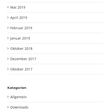
Mai 2019
April 2019
Februar 2019
Januar 2019
Oktober 2018
Dezember 2017
Oktober 2017
Kategorien
Allgemein
Downloads