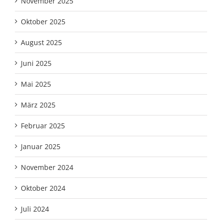
November 2025
Oktober 2025
August 2025
Juni 2025
Mai 2025
März 2025
Februar 2025
Januar 2025
November 2024
Oktober 2024
Juli 2024