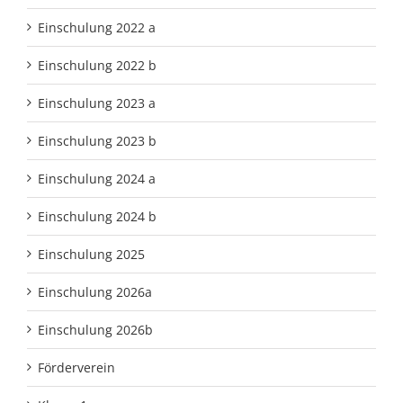
Einschulung 2022 a
Einschulung 2022 b
Einschulung 2023 a
Einschulung 2023 b
Einschulung 2024 a
Einschulung 2024 b
Einschulung 2025
Einschulung 2026a
Einschulung 2026b
Förderverein