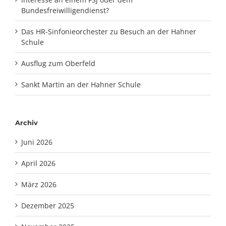
Bundesfreiwilligendienst?
Das HR-Sinfonieorchester zu Besuch an der Hahner
Schule
Ausflug zum Oberfeld
Sankt Martin an der Hahner Schule
Archiv
Juni 2026
April 2026
März 2026
Dezember 2025