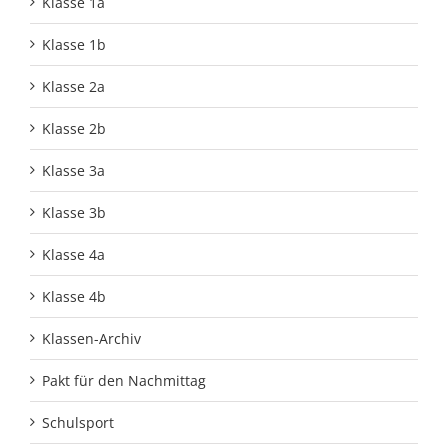
Klasse 1a
Klasse 1b
Klasse 2a
Klasse 2b
Klasse 3a
Klasse 3b
Klasse 4a
Klasse 4b
Klassen-Archiv
Pakt für den Nachmittag
Schulsport