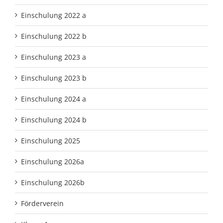
Einschulung 2022 a
Einschulung 2022 b
Einschulung 2023 a
Einschulung 2023 b
Einschulung 2024 a
Einschulung 2024 b
Einschulung 2025
Einschulung 2026a
Einschulung 2026b
Förderverein