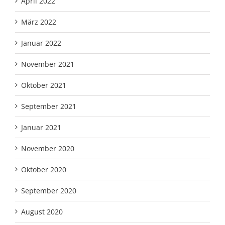
April 2022
März 2022
Januar 2022
November 2021
Oktober 2021
September 2021
Januar 2021
November 2020
Oktober 2020
September 2020
August 2020