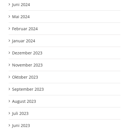
Juni 2024
Mai 2024
Februar 2024
Januar 2024
Dezember 2023
November 2023
Oktober 2023
September 2023
August 2023
Juli 2023
Juni 2023