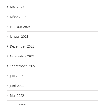
Mai 2023
März 2023
Februar 2023
Januar 2023
Dezember 2022
November 2022
September 2022
Juli 2022
Juni 2022
Mai 2022