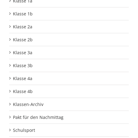
Klasse 1a
Klasse 1b
Klasse 2a
Klasse 2b
Klasse 3a
Klasse 3b
Klasse 4a
Klasse 4b
Klassen-Archiv
Pakt für den Nachmittag
Schulsport