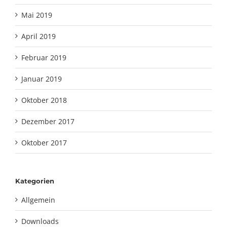
Mai 2019
April 2019
Februar 2019
Januar 2019
Oktober 2018
Dezember 2017
Oktober 2017
Kategorien
Allgemein
Downloads