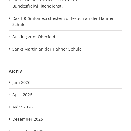
Bundesfreiwilligendienst?
Das HR-Sinfonieorchester zu Besuch an der Hahner
Schule
Ausflug zum Oberfeld
Sankt Martin an der Hahner Schule
Archiv
Juni 2026
April 2026
März 2026
Dezember 2025