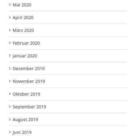
Mai 2020
April 2020
März 2020
Februar 2020
Januar 2020
Dezember 2019
November 2019
Oktober 2019
September 2019
August 2019
Juni 2019