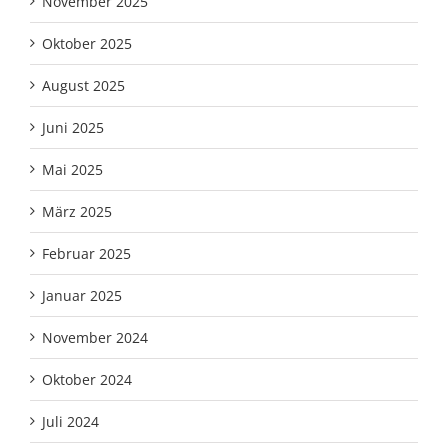
November 2025
Oktober 2025
August 2025
Juni 2025
Mai 2025
März 2025
Februar 2025
Januar 2025
November 2024
Oktober 2024
Juli 2024