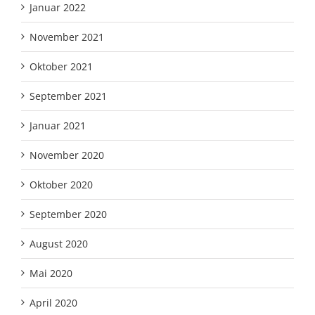
Januar 2022
November 2021
Oktober 2021
September 2021
Januar 2021
November 2020
Oktober 2020
September 2020
August 2020
Mai 2020
April 2020