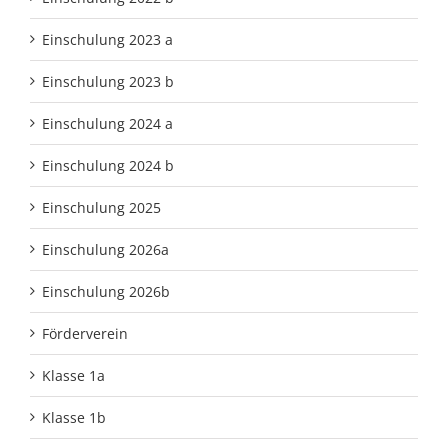
Einschulung 2023 a
Einschulung 2023 b
Einschulung 2024 a
Einschulung 2024 b
Einschulung 2025
Einschulung 2026a
Einschulung 2026b
Förderverein
Klasse 1a
Klasse 1b