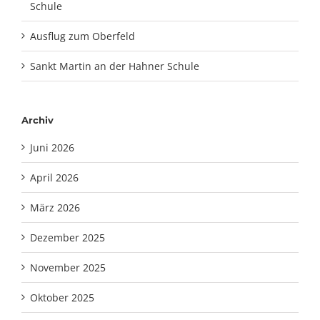
Schule
Ausflug zum Oberfeld
Sankt Martin an der Hahner Schule
Archiv
Juni 2026
April 2026
März 2026
Dezember 2025
November 2025
Oktober 2025