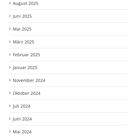
August 2025
Juni 2025
Mai 2025
März 2025
Februar 2025
Januar 2025
November 2024
Oktober 2024
Juli 2024
Juni 2024
Mai 2024