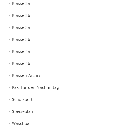
Klasse 2a
Klasse 2b
Klasse 3a
Klasse 3b
Klasse 4a
Klasse 4b
Klassen-Archiv
Pakt für den Nachmittag
Schulsport
Speiseplan
Waschbär