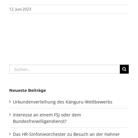
12. Juni 2023
Suche
nach:
Neueste Beiträge
Urkundenverleihung des Känguru-Wettbewerbs
Interesse an einem FSJ oder dem
Bundesfreiwilligendienst?
Das HR-Sinfonieorchester zu Besuch an der Hahner