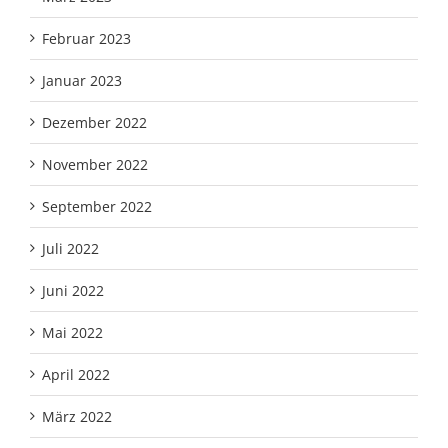
Februar 2023
Januar 2023
Dezember 2022
November 2022
September 2022
Juli 2022
Juni 2022
Mai 2022
April 2022
März 2022