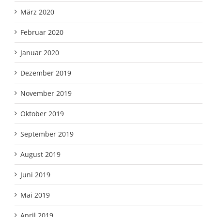
März 2020
Februar 2020
Januar 2020
Dezember 2019
November 2019
Oktober 2019
September 2019
August 2019
Juni 2019
Mai 2019
April 2019