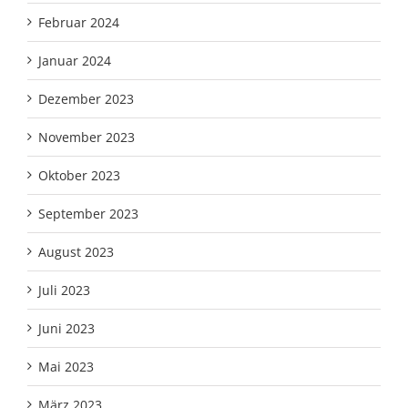
Februar 2024
Januar 2024
Dezember 2023
November 2023
Oktober 2023
September 2023
August 2023
Juli 2023
Juni 2023
Mai 2023
März 2023