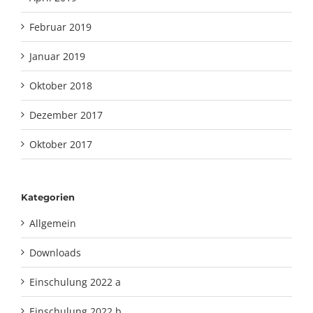
Februar 2019
Januar 2019
Oktober 2018
Dezember 2017
Oktober 2017
Kategorien
Allgemein
Downloads
Einschulung 2022 a
Einschulung 2022 b