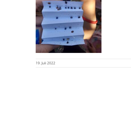
19. Juli 2022