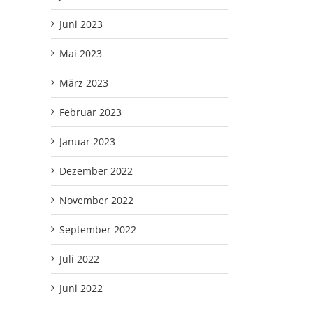
Juni 2023
Mai 2023
März 2023
Februar 2023
Januar 2023
Dezember 2022
November 2022
September 2022
Juli 2022
Juni 2022