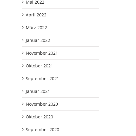
Mai 2022
April 2022
März 2022
Januar 2022
November 2021
Oktober 2021
September 2021
Januar 2021
November 2020
Oktober 2020
September 2020