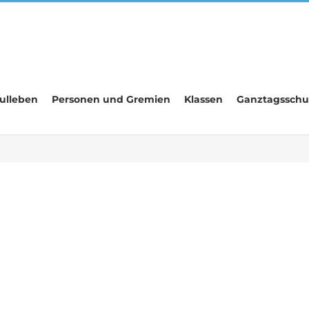
ulleben
Personen und Gremien
Klassen
Ganztagsschu