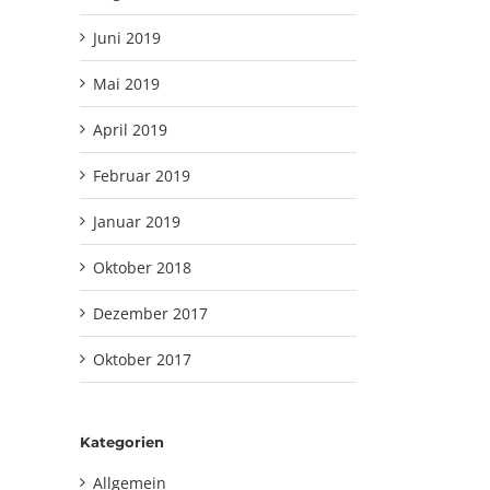
Juni 2019
Mai 2019
April 2019
Februar 2019
Januar 2019
Oktober 2018
Dezember 2017
Oktober 2017
Kategorien
Allgemein