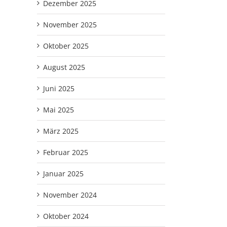
Dezember 2025
November 2025
Oktober 2025
August 2025
Juni 2025
Mai 2025
März 2025
Februar 2025
Januar 2025
November 2024
Oktober 2024