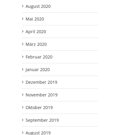
August 2020
Mai 2020
April 2020
März 2020
Februar 2020
Januar 2020
Dezember 2019
November 2019
Oktober 2019
September 2019
August 2019