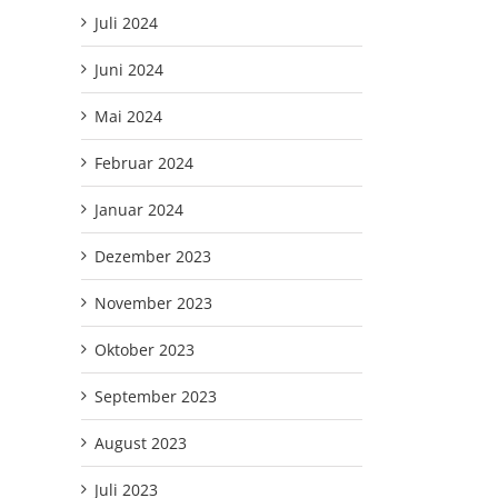
Juli 2024
Juni 2024
Mai 2024
Februar 2024
Januar 2024
Dezember 2023
November 2023
Oktober 2023
September 2023
August 2023
Juli 2023