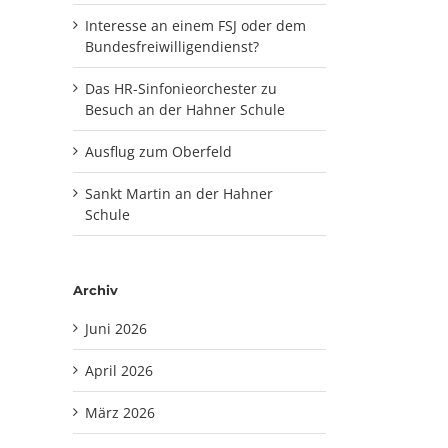
Interesse an einem FSJ oder dem
Bundesfreiwilligendienst?
Das HR-Sinfonieorchester zu
Besuch an der Hahner Schule
Ausflug zum Oberfeld
Sankt Martin an der Hahner
Schule
Archiv
Juni 2026
April 2026
März 2026