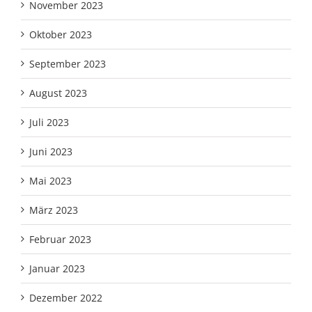
November 2023
Oktober 2023
September 2023
August 2023
Juli 2023
Juni 2023
Mai 2023
März 2023
Februar 2023
Januar 2023
Dezember 2022