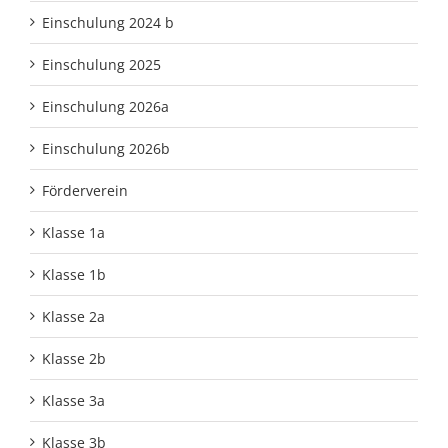
Einschulung 2024 b
Einschulung 2025
Einschulung 2026a
Einschulung 2026b
Förderverein
Klasse 1a
Klasse 1b
Klasse 2a
Klasse 2b
Klasse 3a
Klasse 3b