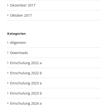
Dezember 2017
Oktober 2017
Kategorien
Allgemein
Downloads
Einschulung 2022 a
Einschulung 2022 b
Einschulung 2023 a
Einschulung 2023 b
Einschulung 2024 a