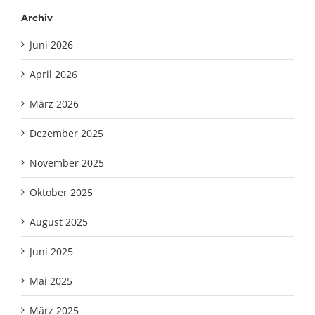
Archiv
Juni 2026
April 2026
März 2026
Dezember 2025
November 2025
Oktober 2025
August 2025
Juni 2025
Mai 2025
März 2025