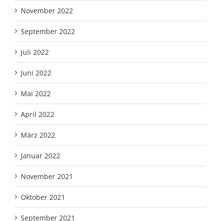
November 2022
September 2022
Juli 2022
Juni 2022
Mai 2022
April 2022
März 2022
Januar 2022
November 2021
Oktober 2021
September 2021