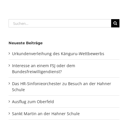
Suche
nach:
Neueste Beiträge
Urkundenverleihung des Känguru-Wettbewerbs
Interesse an einem FSJ oder dem
Bundesfreiwilligendienst?
Das HR-Sinfonieorchester zu Besuch an der Hahner
Schule
Ausflug zum Oberfeld
Sankt Martin an der Hahner Schule