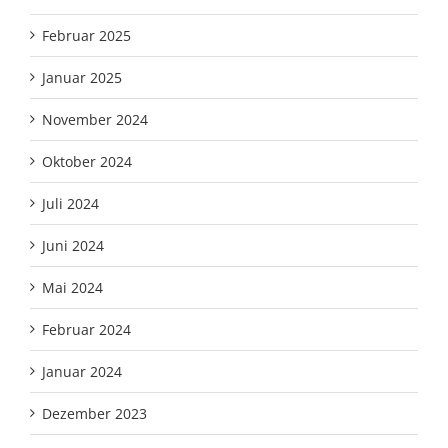
Februar 2025
Januar 2025
November 2024
Oktober 2024
Juli 2024
Juni 2024
Mai 2024
Februar 2024
Januar 2024
Dezember 2023