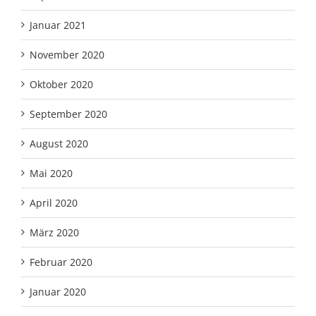
Januar 2021
November 2020
Oktober 2020
September 2020
August 2020
Mai 2020
April 2020
März 2020
Februar 2020
Januar 2020