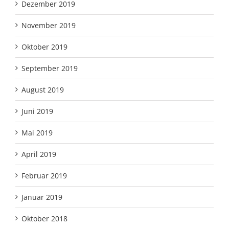
Dezember 2019
November 2019
Oktober 2019
September 2019
August 2019
Juni 2019
Mai 2019
April 2019
Februar 2019
Januar 2019
Oktober 2018