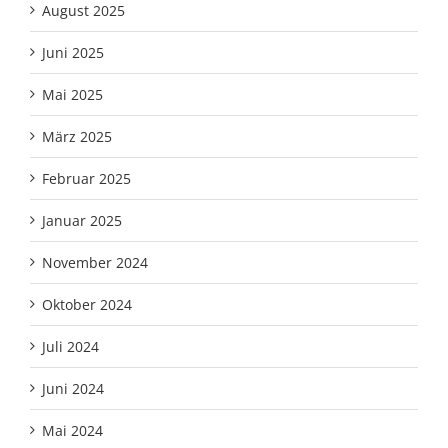
August 2025
Juni 2025
Mai 2025
März 2025
Februar 2025
Januar 2025
November 2024
Oktober 2024
Juli 2024
Juni 2024
Mai 2024