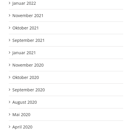
Januar 2022
November 2021
Oktober 2021
September 2021
Januar 2021
November 2020
Oktober 2020
September 2020
August 2020
Mai 2020
April 2020