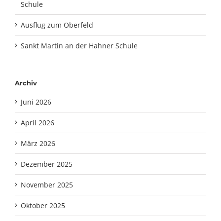
Schule
Ausflug zum Oberfeld
Sankt Martin an der Hahner Schule
Archiv
Juni 2026
April 2026
März 2026
Dezember 2025
November 2025
Oktober 2025