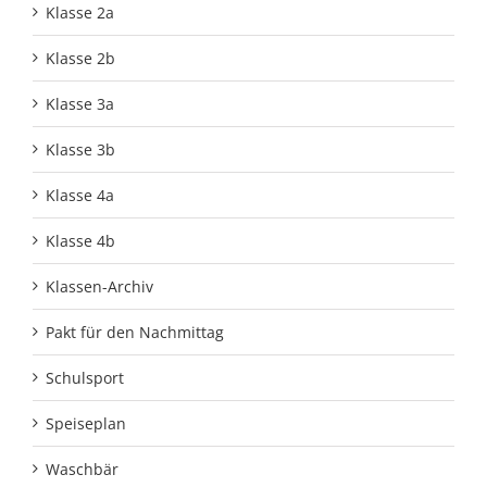
Klasse 2a
Klasse 2b
Klasse 3a
Klasse 3b
Klasse 4a
Klasse 4b
Klassen-Archiv
Pakt für den Nachmittag
Schulsport
Speiseplan
Waschbär