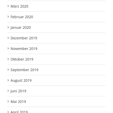
März 2020
Februar 2020
Januar 2020
Dezember 2019
November 2019
Oktober 2019
September 2019
August 2019
Juni 2019
Mai 2019
April 2019