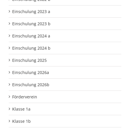
Einschulung 2023 a
Einschulung 2023 b
Einschulung 2024 a
Einschulung 2024 b
Einschulung 2025
Einschulung 2026a
Einschulung 2026b
Förderverein
Klasse 1a
Klasse 1b