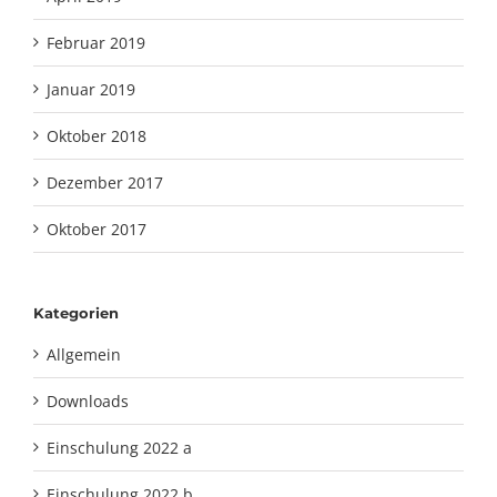
Februar 2019
Januar 2019
Oktober 2018
Dezember 2017
Oktober 2017
Kategorien
Allgemein
Downloads
Einschulung 2022 a
Einschulung 2022 b