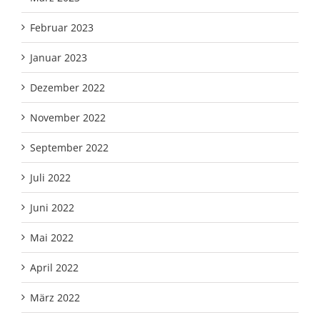
Februar 2023
Januar 2023
Dezember 2022
November 2022
September 2022
Juli 2022
Juni 2022
Mai 2022
April 2022
März 2022