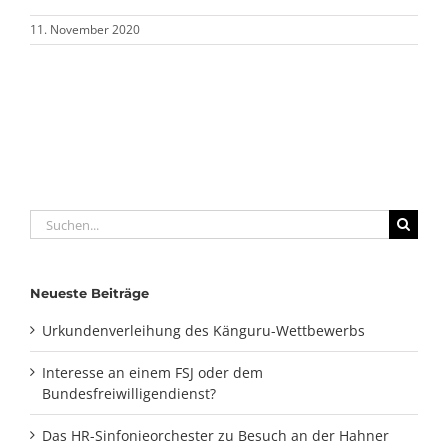
11. November 2020
Suche
nach:
Neueste Beiträge
Urkundenverleihung des Känguru-Wettbewerbs
Interesse an einem FSJ oder dem
Bundesfreiwilligendienst?
Das HR-Sinfonieorchester zu Besuch an der Hahner