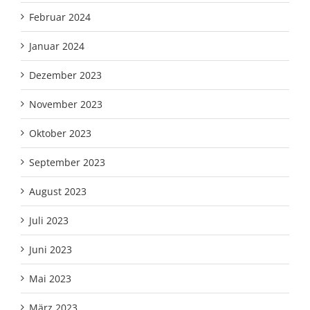
Februar 2024
Januar 2024
Dezember 2023
November 2023
Oktober 2023
September 2023
August 2023
Juli 2023
Juni 2023
Mai 2023
März 2023