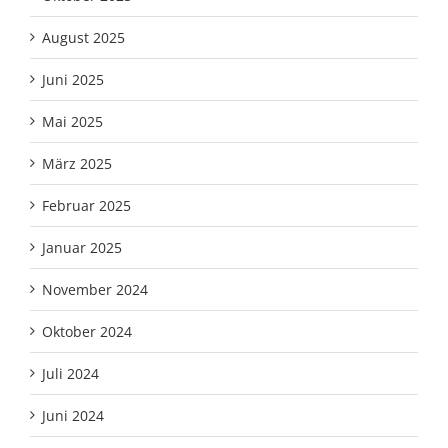
August 2025
Juni 2025
Mai 2025
März 2025
Februar 2025
Januar 2025
November 2024
Oktober 2024
Juli 2024
Juni 2024