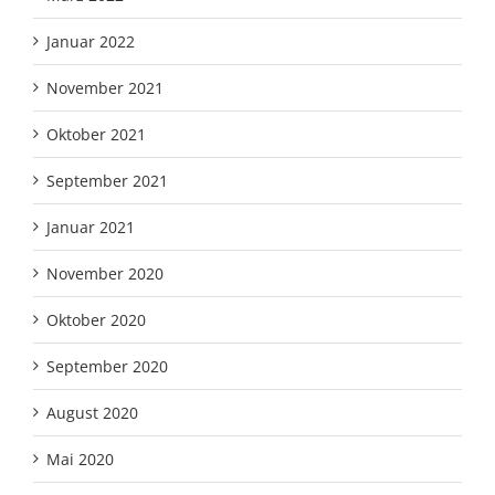
Januar 2022
November 2021
Oktober 2021
September 2021
Januar 2021
November 2020
Oktober 2020
September 2020
August 2020
Mai 2020