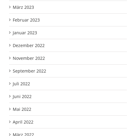
März 2023
Februar 2023
Januar 2023
Dezember 2022
November 2022
September 2022
Juli 2022
Juni 2022
Mai 2022
April 2022
März 2022