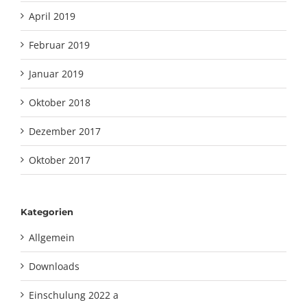
April 2019
Februar 2019
Januar 2019
Oktober 2018
Dezember 2017
Oktober 2017
Kategorien
Allgemein
Downloads
Einschulung 2022 a