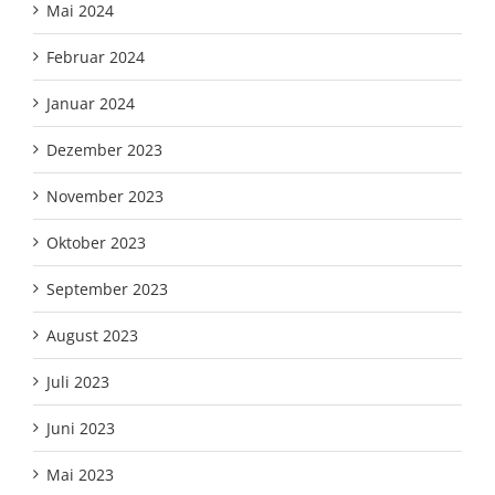
Mai 2024
Februar 2024
Januar 2024
Dezember 2023
November 2023
Oktober 2023
September 2023
August 2023
Juli 2023
Juni 2023
Mai 2023