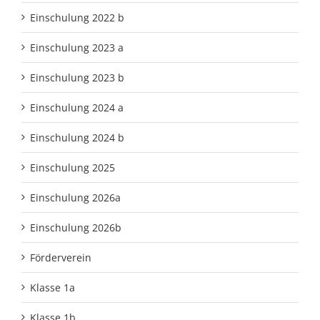
Einschulung 2022 b
Einschulung 2023 a
Einschulung 2023 b
Einschulung 2024 a
Einschulung 2024 b
Einschulung 2025
Einschulung 2026a
Einschulung 2026b
Förderverein
Klasse 1a
Klasse 1b