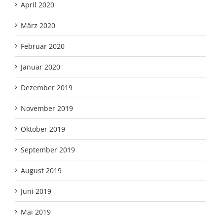
April 2020
März 2020
Februar 2020
Januar 2020
Dezember 2019
November 2019
Oktober 2019
September 2019
August 2019
Juni 2019
Mai 2019