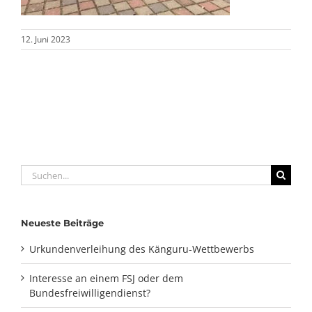
12. Juni 2023
Suche
nach:
Neueste Beiträge
Urkundenverleihung des Känguru-Wettbewerbs
Interesse an einem FSJ oder dem
Bundesfreiwilligendienst?