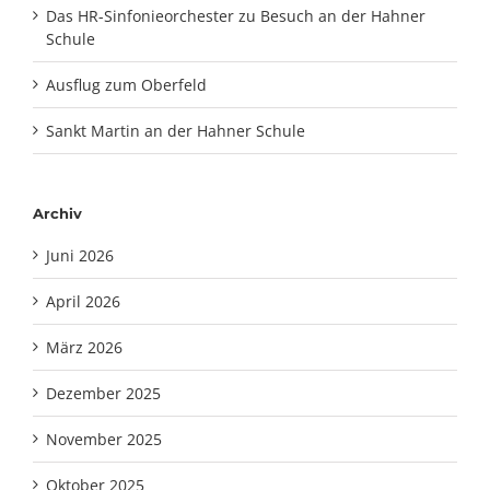
Das HR-Sinfonieorchester zu Besuch an der Hahner
Schule
Ausflug zum Oberfeld
Sankt Martin an der Hahner Schule
Archiv
Juni 2026
April 2026
März 2026
Dezember 2025
November 2025
Oktober 2025