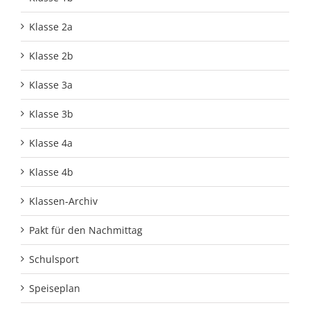
Klasse 2a
Klasse 2b
Klasse 3a
Klasse 3b
Klasse 4a
Klasse 4b
Klassen-Archiv
Pakt für den Nachmittag
Schulsport
Speiseplan