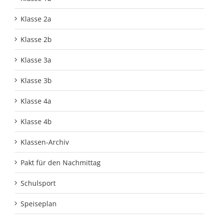
Klasse 2a
Klasse 2b
Klasse 3a
Klasse 3b
Klasse 4a
Klasse 4b
Klassen-Archiv
Pakt für den Nachmittag
Schulsport
Speiseplan