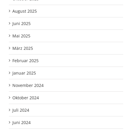
August 2025
Juni 2025
Mai 2025
März 2025
Februar 2025
Januar 2025
November 2024
Oktober 2024
Juli 2024
Juni 2024