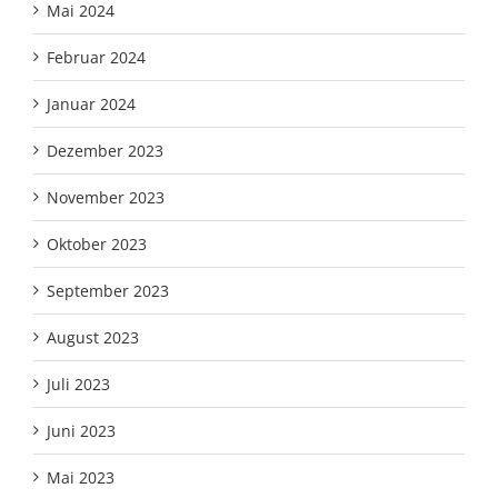
Mai 2024
Februar 2024
Januar 2024
Dezember 2023
November 2023
Oktober 2023
September 2023
August 2023
Juli 2023
Juni 2023
Mai 2023