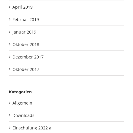
April 2019
Februar 2019
Januar 2019
Oktober 2018
Dezember 2017
Oktober 2017
Kategorien
Allgemein
Downloads
Einschulung 2022 a