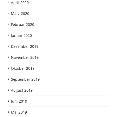
April 2020
März 2020
Februar 2020
Januar 2020
Dezember 2019
November 2019
Oktober 2019
September 2019
August 2019
Juni 2019
Mai 2019