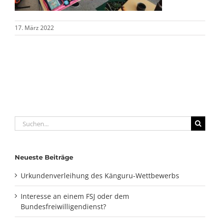
17. März 2022
Suche
nach:
Neueste Beiträge
Urkundenverleihung des Känguru-Wettbewerbs
Interesse an einem FSJ oder dem
Bundesfreiwilligendienst?