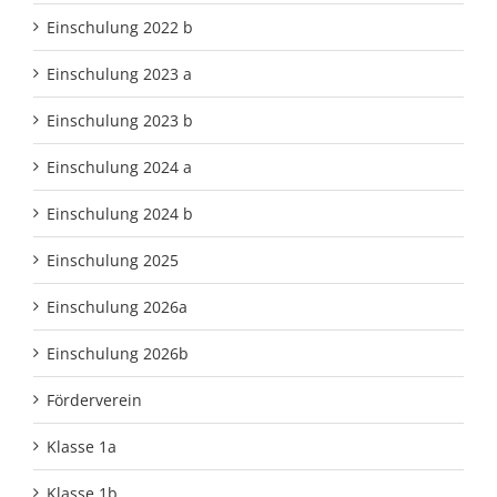
Einschulung 2022 b
Einschulung 2023 a
Einschulung 2023 b
Einschulung 2024 a
Einschulung 2024 b
Einschulung 2025
Einschulung 2026a
Einschulung 2026b
Förderverein
Klasse 1a
Klasse 1b