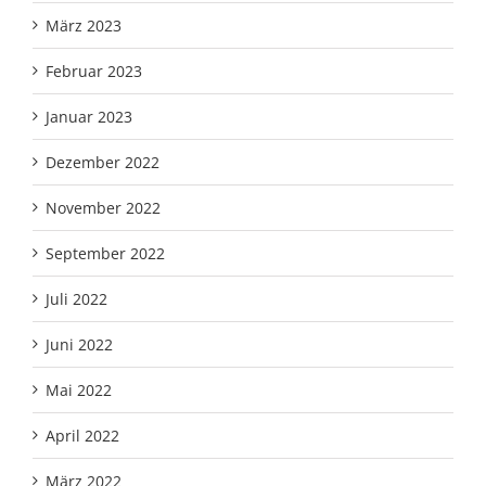
März 2023
Februar 2023
Januar 2023
Dezember 2022
November 2022
September 2022
Juli 2022
Juni 2022
Mai 2022
April 2022
März 2022