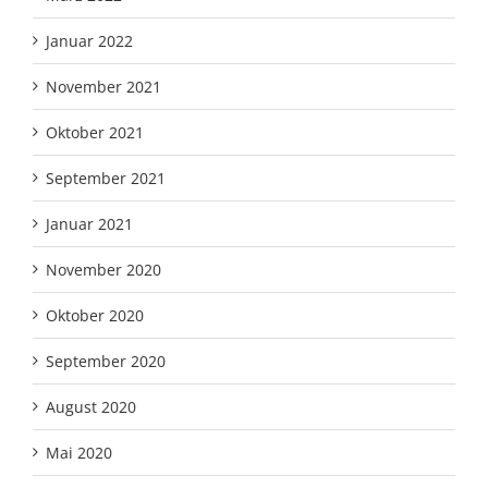
Januar 2022
November 2021
Oktober 2021
September 2021
Januar 2021
November 2020
Oktober 2020
September 2020
August 2020
Mai 2020