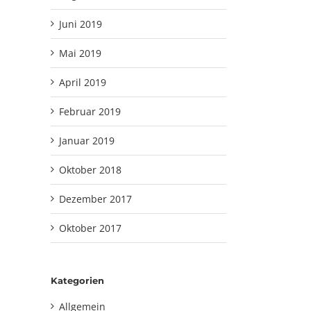
Juni 2019
Mai 2019
April 2019
Februar 2019
Januar 2019
Oktober 2018
Dezember 2017
Oktober 2017
Kategorien
Allgemein