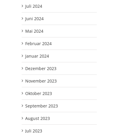
Juli 2024
Juni 2024
Mai 2024
Februar 2024
Januar 2024
Dezember 2023
November 2023
Oktober 2023
September 2023
August 2023
Juli 2023