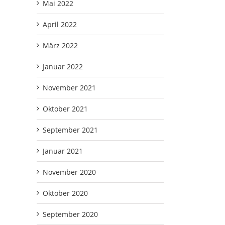
Mai 2022
April 2022
März 2022
Januar 2022
November 2021
Oktober 2021
September 2021
Januar 2021
November 2020
Oktober 2020
September 2020