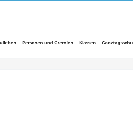
ulleben
Personen und Gremien
Klassen
Ganztagsschu