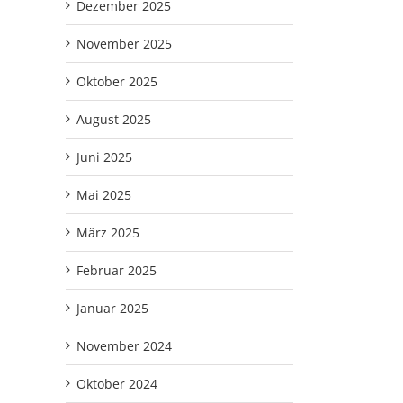
Dezember 2025
November 2025
Oktober 2025
August 2025
Juni 2025
Mai 2025
März 2025
Februar 2025
Januar 2025
November 2024
Oktober 2024