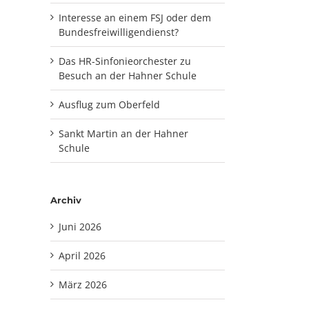
Interesse an einem FSJ oder dem
Bundesfreiwilligendienst?
Das HR-Sinfonieorchester zu
Besuch an der Hahner Schule
Ausflug zum Oberfeld
Sankt Martin an der Hahner
Schule
Archiv
Juni 2026
April 2026
März 2026