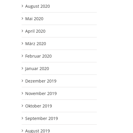
August 2020
Mai 2020
April 2020
März 2020
Februar 2020
Januar 2020
Dezember 2019
November 2019
Oktober 2019
September 2019
August 2019