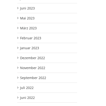
Juni 2023
Mai 2023
März 2023
Februar 2023
Januar 2023
Dezember 2022
November 2022
September 2022
Juli 2022
Juni 2022