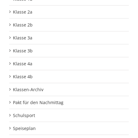
Klasse 2a
Klasse 2b
Klasse 3a
Klasse 3b
Klasse 4a
Klasse 4b
Klassen-Archiv
Pakt für den Nachmittag
Schulsport
Speiseplan