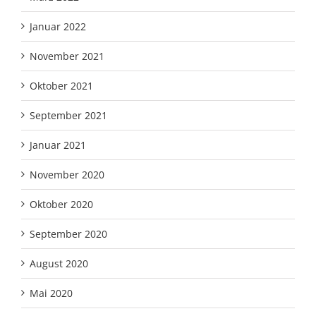
Januar 2022
November 2021
Oktober 2021
September 2021
Januar 2021
November 2020
Oktober 2020
September 2020
August 2020
Mai 2020