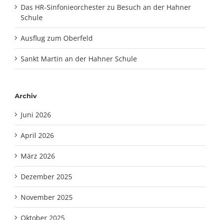
Das HR-Sinfonieorchester zu Besuch an der Hahner
Schule
Ausflug zum Oberfeld
Sankt Martin an der Hahner Schule
Archiv
Juni 2026
April 2026
März 2026
Dezember 2025
November 2025
Oktober 2025