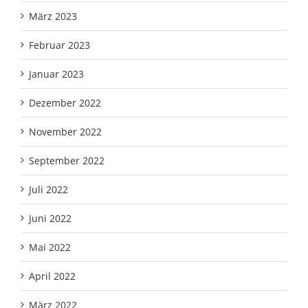
März 2023
Februar 2023
Januar 2023
Dezember 2022
November 2022
September 2022
Juli 2022
Juni 2022
Mai 2022
April 2022
März 2022