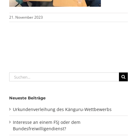
21. November 2023
Suche
nach:
Neueste Beiträge
Urkundenverleihung des Känguru-Wettbewerbs
Interesse an einem FSJ oder dem
Bundesfreiwilligendienst?