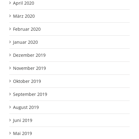
April 2020
März 2020
Februar 2020
Januar 2020
Dezember 2019
November 2019
Oktober 2019
September 2019
August 2019
Juni 2019
Mai 2019