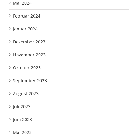
Mai 2024
Februar 2024
Januar 2024
Dezember 2023
November 2023
Oktober 2023
September 2023
August 2023
Juli 2023
Juni 2023
Mai 2023