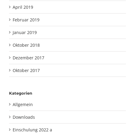
April 2019
Februar 2019
Januar 2019
Oktober 2018
Dezember 2017
Oktober 2017
Kategorien
Allgemein
Downloads
Einschulung 2022 a