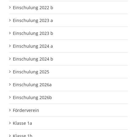
Einschulung 2022 b
Einschulung 2023 a
Einschulung 2023 b
Einschulung 2024 a
Einschulung 2024 b
Einschulung 2025
Einschulung 2026a
Einschulung 2026b
Förderverein
Klasse 1a
Klasse 1b