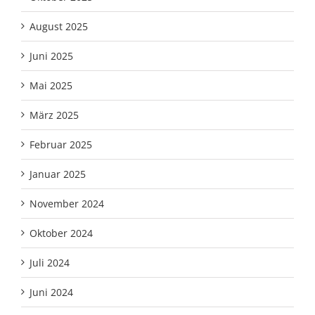
August 2025
Juni 2025
Mai 2025
März 2025
Februar 2025
Januar 2025
November 2024
Oktober 2024
Juli 2024
Juni 2024