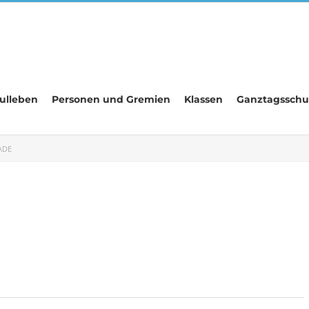
ulleben
Personen und Gremien
Klassen
Ganztagsschu
ADE