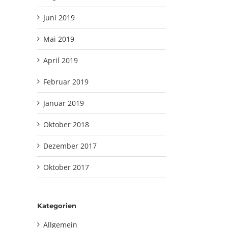
Juni 2019
Mai 2019
April 2019
Februar 2019
Januar 2019
Oktober 2018
Dezember 2017
Oktober 2017
Kategorien
Allgemein