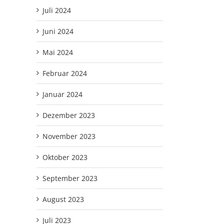
Juli 2024
Juni 2024
Mai 2024
Februar 2024
Januar 2024
Dezember 2023
November 2023
Oktober 2023
September 2023
August 2023
Juli 2023