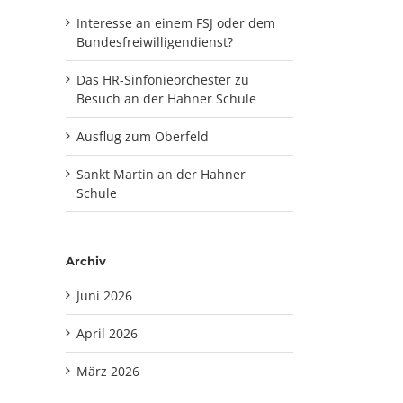
Interesse an einem FSJ oder dem
Bundesfreiwilligendienst?
Das HR-Sinfonieorchester zu
Besuch an der Hahner Schule
Ausflug zum Oberfeld
Sankt Martin an der Hahner
Schule
Archiv
Juni 2026
April 2026
März 2026