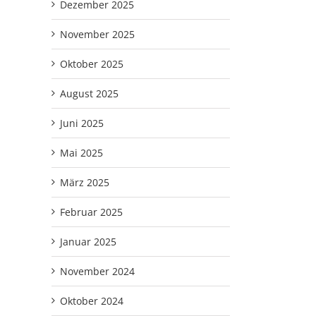
Dezember 2025
November 2025
Oktober 2025
August 2025
Juni 2025
Mai 2025
März 2025
Februar 2025
Januar 2025
November 2024
Oktober 2024