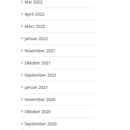
Mai 2022
April 2022
März 2022
Januar 2022
November 2021
Oktober 2021
September 2021
Januar 2021
November 2020
Oktober 2020
September 2020