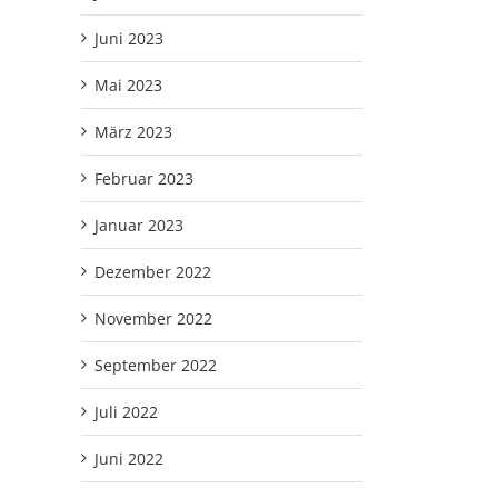
Juni 2023
Mai 2023
März 2023
Februar 2023
Januar 2023
Dezember 2022
November 2022
September 2022
Juli 2022
Juni 2022