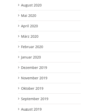
August 2020
Mai 2020
April 2020
März 2020
Februar 2020
Januar 2020
Dezember 2019
November 2019
Oktober 2019
September 2019
August 2019