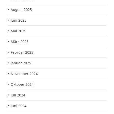
August 2025
Juni 2025
Mai 2025
März 2025
Februar 2025
Januar 2025
November 2024
Oktober 2024
Juli 2024
Juni 2024