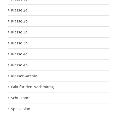
Klasse 2a
Klasse 2b
Klasse 3a
Klasse 3b
Klasse 4a
Klasse 4b
Klassen-Archiv
Pakt für den Nachmittag
Schulsport
Speiseplan