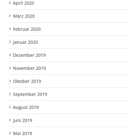
April 2020
März 2020
Februar 2020
Januar 2020
Dezember 2019
November 2019
Oktober 2019
September 2019
August 2019
Juni 2019
Mai 2019