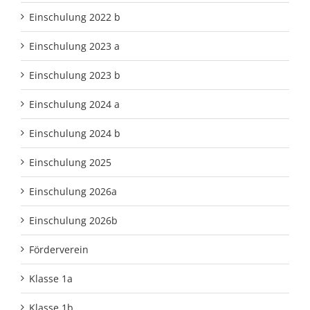
Einschulung 2022 b
Einschulung 2023 a
Einschulung 2023 b
Einschulung 2024 a
Einschulung 2024 b
Einschulung 2025
Einschulung 2026a
Einschulung 2026b
Förderverein
Klasse 1a
Klasse 1b