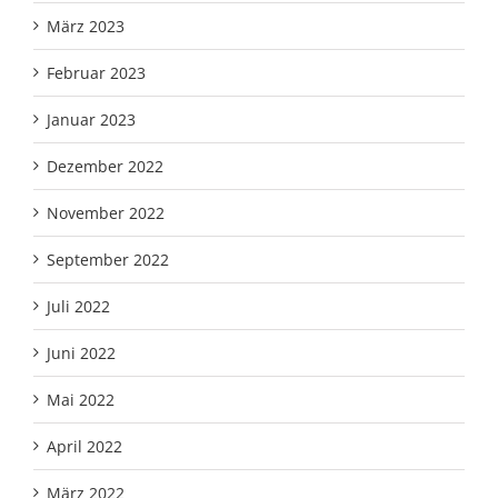
März 2023
Februar 2023
Januar 2023
Dezember 2022
November 2022
September 2022
Juli 2022
Juni 2022
Mai 2022
April 2022
März 2022