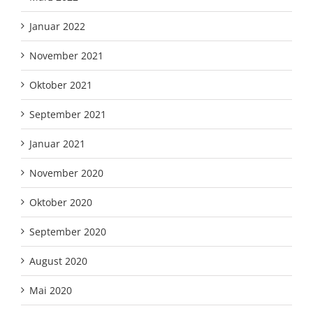
Januar 2022
November 2021
Oktober 2021
September 2021
Januar 2021
November 2020
Oktober 2020
September 2020
August 2020
Mai 2020