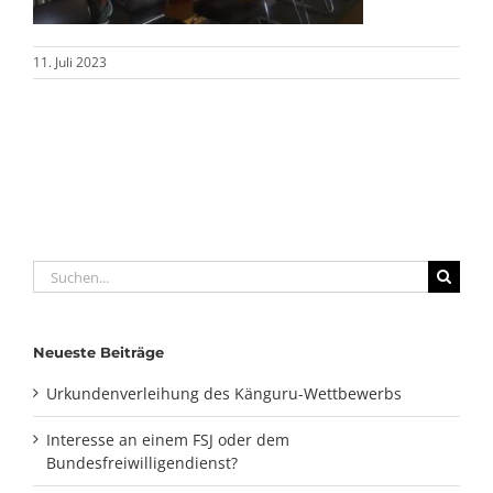
11. Juli 2023
Suche
nach:
Neueste Beiträge
Urkundenverleihung des Känguru-Wettbewerbs
Interesse an einem FSJ oder dem
Bundesfreiwilligendienst?