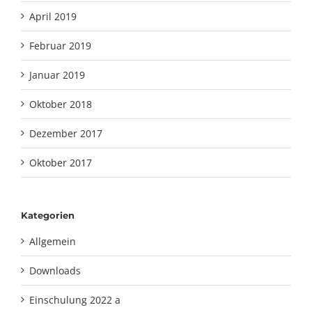
April 2019
Februar 2019
Januar 2019
Oktober 2018
Dezember 2017
Oktober 2017
Kategorien
Allgemein
Downloads
Einschulung 2022 a