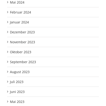
Mai 2024
Februar 2024
Januar 2024
Dezember 2023
November 2023
Oktober 2023
September 2023
August 2023
Juli 2023
Juni 2023
Mai 2023