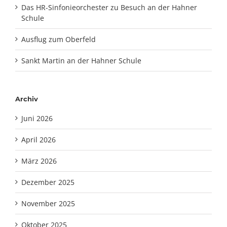
Das HR-Sinfonieorchester zu Besuch an der Hahner
Schule
Ausflug zum Oberfeld
Sankt Martin an der Hahner Schule
Archiv
Juni 2026
April 2026
März 2026
Dezember 2025
November 2025
Oktober 2025