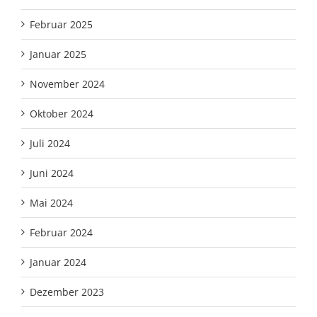
Februar 2025
Januar 2025
November 2024
Oktober 2024
Juli 2024
Juni 2024
Mai 2024
Februar 2024
Januar 2024
Dezember 2023