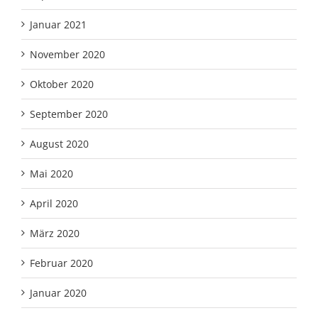
Januar 2021
November 2020
Oktober 2020
September 2020
August 2020
Mai 2020
April 2020
März 2020
Februar 2020
Januar 2020