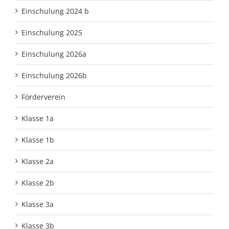
Einschulung 2024 b
Einschulung 2025
Einschulung 2026a
Einschulung 2026b
Förderverein
Klasse 1a
Klasse 1b
Klasse 2a
Klasse 2b
Klasse 3a
Klasse 3b