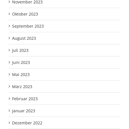
November 2023
Oktober 2023
September 2023
August 2023
Juli 2023
Juni 2023
Mai 2023
März 2023
Februar 2023
Januar 2023
Dezember 2022