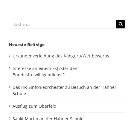
Suche
nach:
Neueste Beiträge
Urkundenverleihung des Känguru-Wettbewerbs
Interesse an einem FSJ oder dem
Bundesfreiwilligendienst?
Das HR-Sinfonieorchester zu Besuch an der Hahner
Schule
Ausflug zum Oberfeld
Sankt Martin an der Hahner Schule