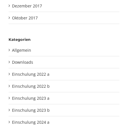
Dezember 2017
Oktober 2017
Kategorien
Allgemein
Downloads
Einschulung 2022 a
Einschulung 2022 b
Einschulung 2023 a
Einschulung 2023 b
Einschulung 2024 a