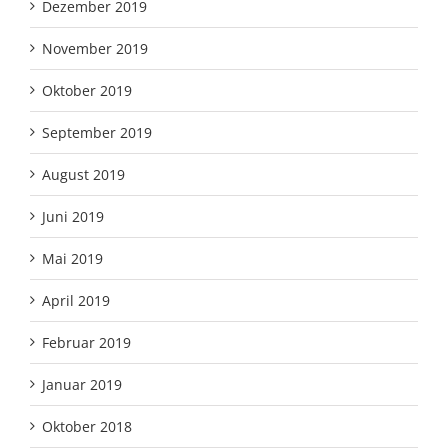
Dezember 2019
November 2019
Oktober 2019
September 2019
August 2019
Juni 2019
Mai 2019
April 2019
Februar 2019
Januar 2019
Oktober 2018