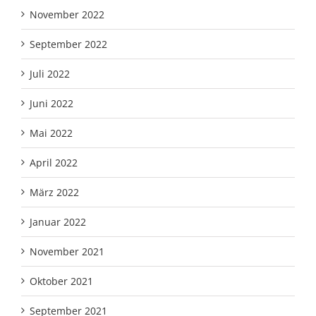
November 2022
September 2022
Juli 2022
Juni 2022
Mai 2022
April 2022
März 2022
Januar 2022
November 2021
Oktober 2021
September 2021