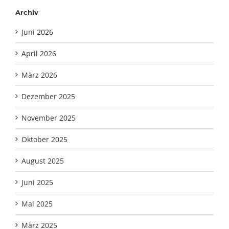
Archiv
Juni 2026
April 2026
März 2026
Dezember 2025
November 2025
Oktober 2025
August 2025
Juni 2025
Mai 2025
März 2025