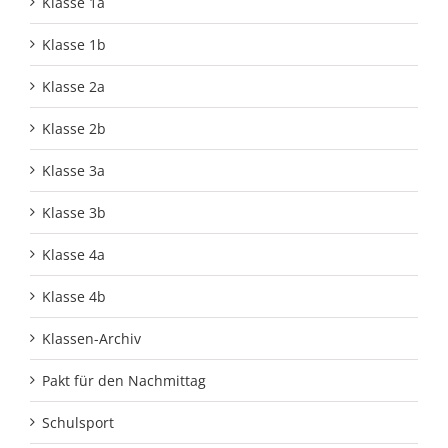
Klasse 1a
Klasse 1b
Klasse 2a
Klasse 2b
Klasse 3a
Klasse 3b
Klasse 4a
Klasse 4b
Klassen-Archiv
Pakt für den Nachmittag
Schulsport