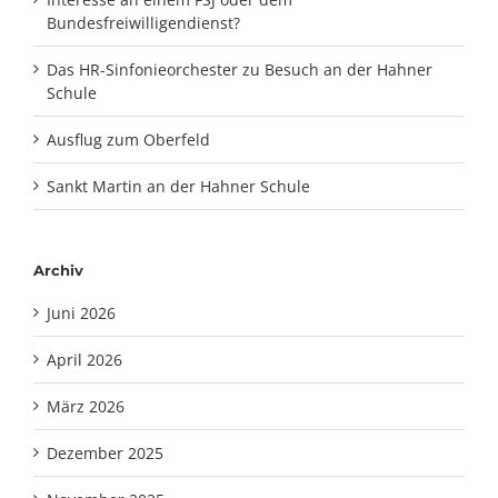
Bundesfreiwilligendienst?
Das HR-Sinfonieorchester zu Besuch an der Hahner
Schule
Ausflug zum Oberfeld
Sankt Martin an der Hahner Schule
Archiv
Juni 2026
April 2026
März 2026
Dezember 2025