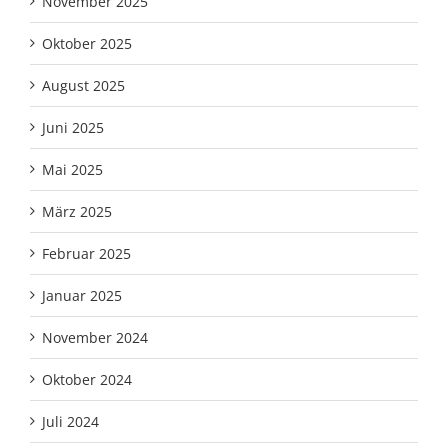
November 2025
Oktober 2025
August 2025
Juni 2025
Mai 2025
März 2025
Februar 2025
Januar 2025
November 2024
Oktober 2024
Juli 2024