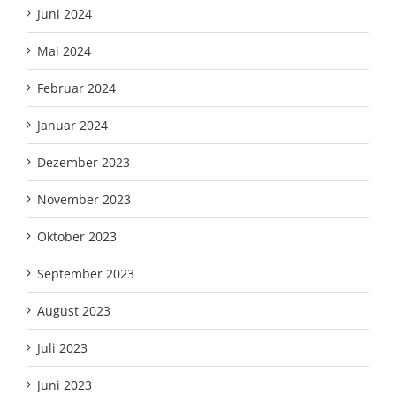
Juni 2024
Mai 2024
Februar 2024
Januar 2024
Dezember 2023
November 2023
Oktober 2023
September 2023
August 2023
Juli 2023
Juni 2023