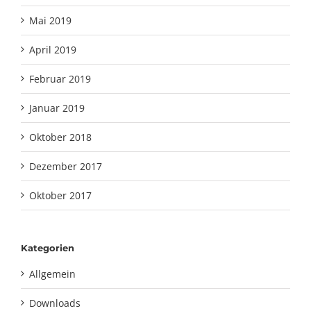
Mai 2019
April 2019
Februar 2019
Januar 2019
Oktober 2018
Dezember 2017
Oktober 2017
Kategorien
Allgemein
Downloads