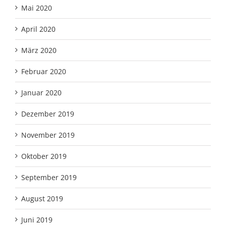
Mai 2020
April 2020
März 2020
Februar 2020
Januar 2020
Dezember 2019
November 2019
Oktober 2019
September 2019
August 2019
Juni 2019