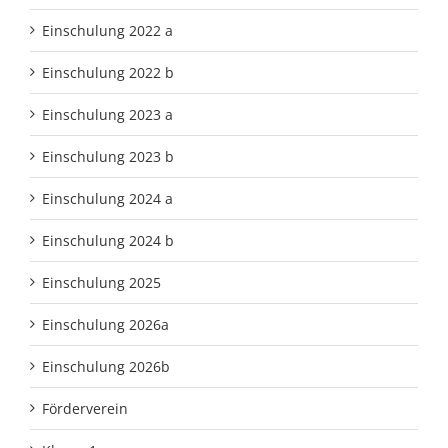
Einschulung 2022 a
Einschulung 2022 b
Einschulung 2023 a
Einschulung 2023 b
Einschulung 2024 a
Einschulung 2024 b
Einschulung 2025
Einschulung 2026a
Einschulung 2026b
Förderverein