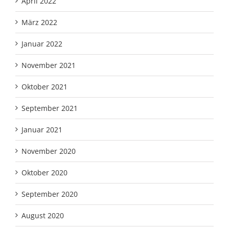
April 2022
März 2022
Januar 2022
November 2021
Oktober 2021
September 2021
Januar 2021
November 2020
Oktober 2020
September 2020
August 2020