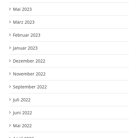
Mai 2023
März 2023
Februar 2023
Januar 2023
Dezember 2022
November 2022
September 2022
Juli 2022
Juni 2022
Mai 2022