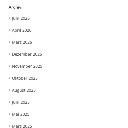
Archiv
Juni 2026
April 2026
März 2026
Dezember 2025
November 2025
Oktober 2025
August 2025
Juni 2025
Mai 2025
März 2025