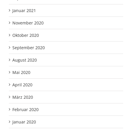
Januar 2021
November 2020
Oktober 2020
September 2020
August 2020
Mai 2020
April 2020
März 2020
Februar 2020
Januar 2020