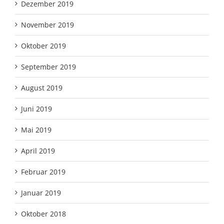
Dezember 2019
November 2019
Oktober 2019
September 2019
August 2019
Juni 2019
Mai 2019
April 2019
Februar 2019
Januar 2019
Oktober 2018