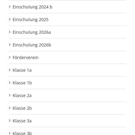
Einschulung 2024 b
Einschulung 2025
Einschulung 2026a
Einschulung 2026b
Förderverein
Klasse 1a
Klasse 1b
Klasse 2a
Klasse 2b
Klasse 3a
Klasse 3b