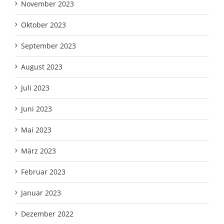
November 2023
Oktober 2023
September 2023
August 2023
Juli 2023
Juni 2023
Mai 2023
März 2023
Februar 2023
Januar 2023
Dezember 2022