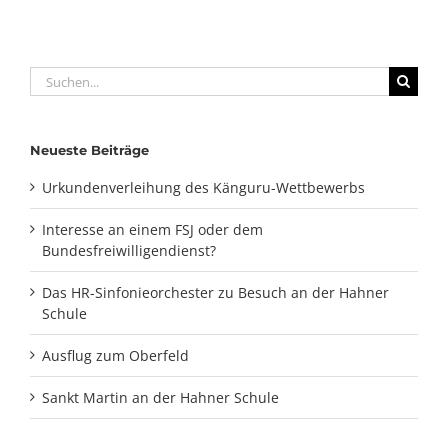
Suche
nach:
Neueste Beiträge
Urkundenverleihung des Känguru-Wettbewerbs
Interesse an einem FSJ oder dem
Bundesfreiwilligendienst?
Das HR-Sinfonieorchester zu Besuch an der Hahner
Schule
Ausflug zum Oberfeld
Sankt Martin an der Hahner Schule