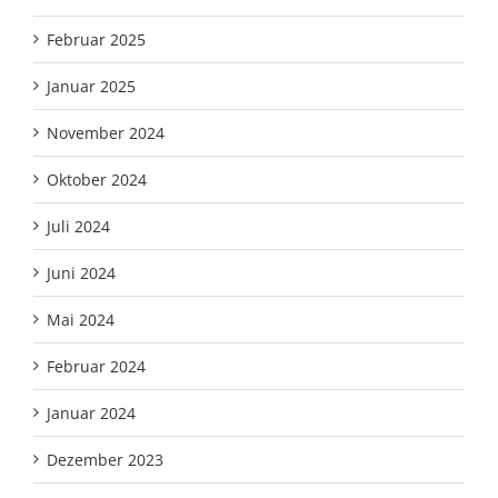
Februar 2025
Januar 2025
November 2024
Oktober 2024
Juli 2024
Juni 2024
Mai 2024
Februar 2024
Januar 2024
Dezember 2023