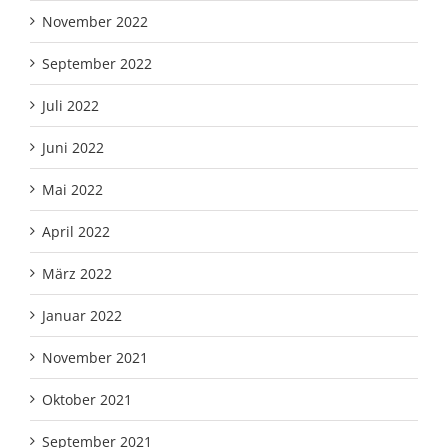
November 2022
September 2022
Juli 2022
Juni 2022
Mai 2022
April 2022
März 2022
Januar 2022
November 2021
Oktober 2021
September 2021