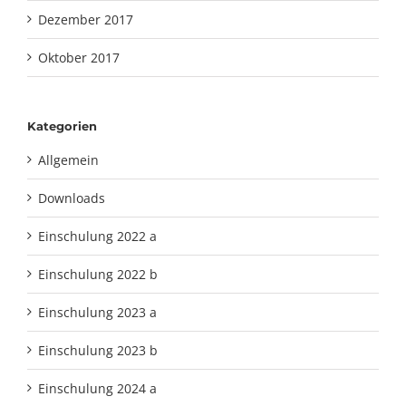
Dezember 2017
Oktober 2017
Kategorien
Allgemein
Downloads
Einschulung 2022 a
Einschulung 2022 b
Einschulung 2023 a
Einschulung 2023 b
Einschulung 2024 a