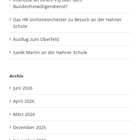
Bundesfreiwilligendienst?
Das HR-Sinfonieorchester zu Besuch an der Hahner
Schule
Ausflug zum Oberfeld
Sankt Martin an der Hahner Schule
Archiv
Juni 2026
April 2026
März 2026
Dezember 2025