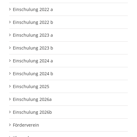
Einschulung 2022 a
Einschulung 2022 b
Einschulung 2023 a
Einschulung 2023 b
Einschulung 2024 a
Einschulung 2024 b
Einschulung 2025
Einschulung 2026a
Einschulung 2026b
Förderverein