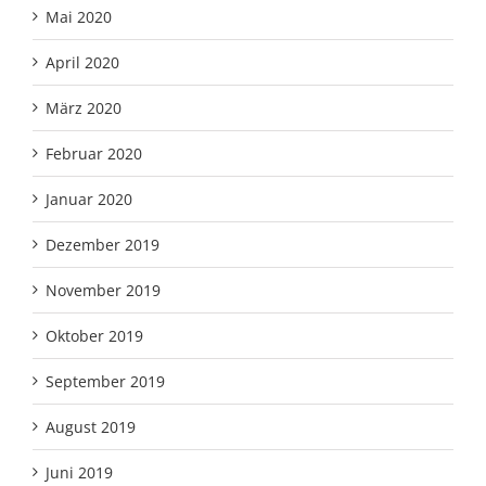
Mai 2020
April 2020
März 2020
Februar 2020
Januar 2020
Dezember 2019
November 2019
Oktober 2019
September 2019
August 2019
Juni 2019