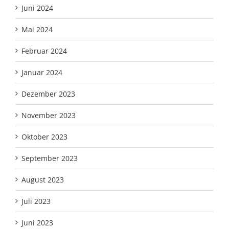
Juni 2024
Mai 2024
Februar 2024
Januar 2024
Dezember 2023
November 2023
Oktober 2023
September 2023
August 2023
Juli 2023
Juni 2023