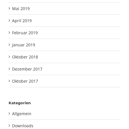
Mai 2019
April 2019
Februar 2019
Januar 2019
Oktober 2018
Dezember 2017
Oktober 2017
Kategorien
Allgemein
Downloads