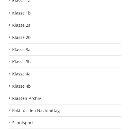
Klasse 1a
Klasse 1b
Klasse 2a
Klasse 2b
Klasse 3a
Klasse 3b
Klasse 4a
Klasse 4b
Klassen-Archiv
Pakt für den Nachmittag
Schulsport