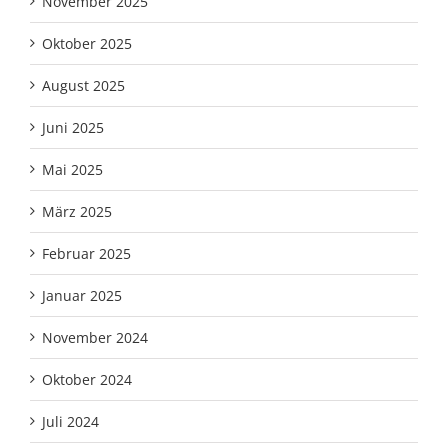
November 2025
Oktober 2025
August 2025
Juni 2025
Mai 2025
März 2025
Februar 2025
Januar 2025
November 2024
Oktober 2024
Juli 2024