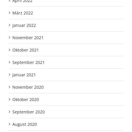
April 2022
März 2022
Januar 2022
November 2021
Oktober 2021
September 2021
Januar 2021
November 2020
Oktober 2020
September 2020
August 2020