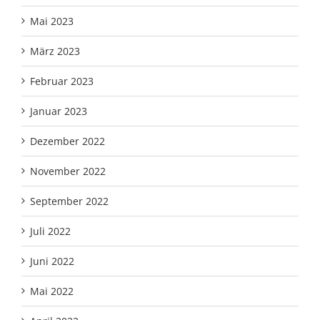
Mai 2023
März 2023
Februar 2023
Januar 2023
Dezember 2022
November 2022
September 2022
Juli 2022
Juni 2022
Mai 2022