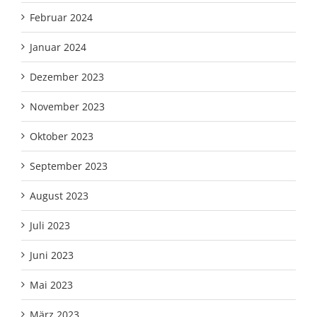
Februar 2024
Januar 2024
Dezember 2023
November 2023
Oktober 2023
September 2023
August 2023
Juli 2023
Juni 2023
Mai 2023
März 2023