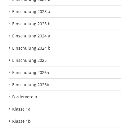
Einschulung 2023 a
Einschulung 2023 b
Einschulung 2024 a
Einschulung 2024 b
Einschulung 2025
Einschulung 2026a
Einschulung 2026b
Förderverein
Klasse 1a
Klasse 1b