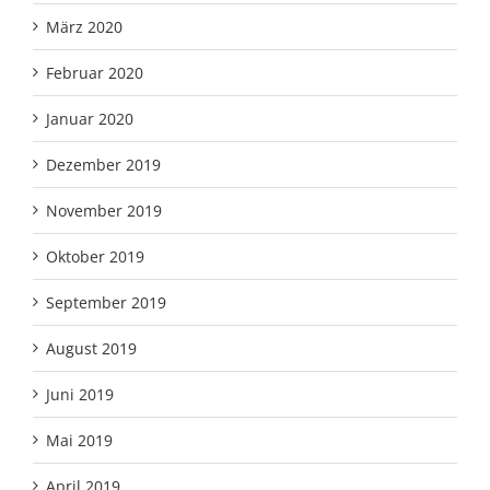
März 2020
Februar 2020
Januar 2020
Dezember 2019
November 2019
Oktober 2019
September 2019
August 2019
Juni 2019
Mai 2019
April 2019