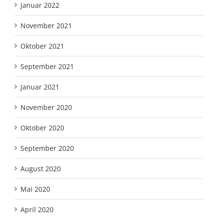
Januar 2022
November 2021
Oktober 2021
September 2021
Januar 2021
November 2020
Oktober 2020
September 2020
August 2020
Mai 2020
April 2020