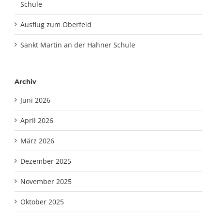
Schule
Ausflug zum Oberfeld
Sankt Martin an der Hahner Schule
Archiv
Juni 2026
April 2026
März 2026
Dezember 2025
November 2025
Oktober 2025