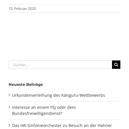
10. Februar 2020
Suche
nach:
Neueste Beiträge
Urkundenverleihung des Känguru-Wettbewerbs
Interesse an einem FSJ oder dem
Bundesfreiwilligendienst?
Das HR-Sinfonieorchester zu Besuch an der Hahner