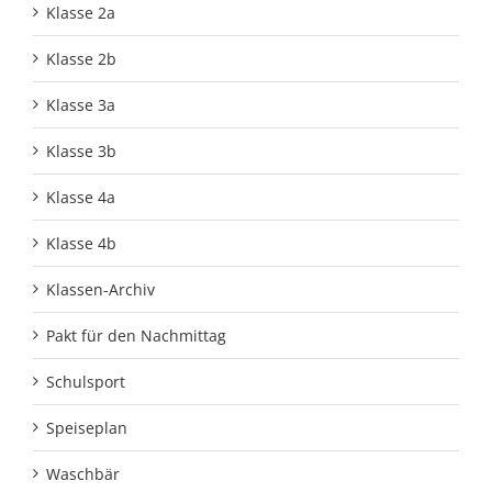
Klasse 2a
Klasse 2b
Klasse 3a
Klasse 3b
Klasse 4a
Klasse 4b
Klassen-Archiv
Pakt für den Nachmittag
Schulsport
Speiseplan
Waschbär