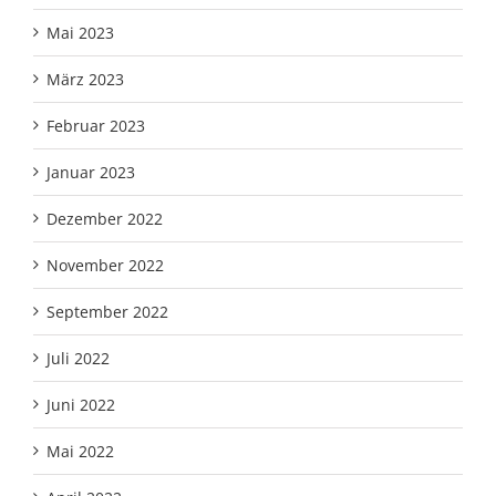
Mai 2023
März 2023
Februar 2023
Januar 2023
Dezember 2022
November 2022
September 2022
Juli 2022
Juni 2022
Mai 2022