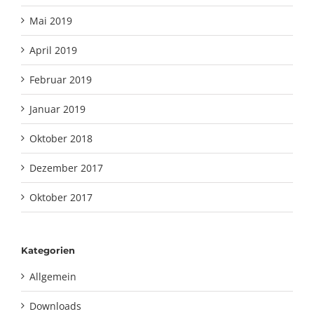
Mai 2019
April 2019
Februar 2019
Januar 2019
Oktober 2018
Dezember 2017
Oktober 2017
Kategorien
Allgemein
Downloads