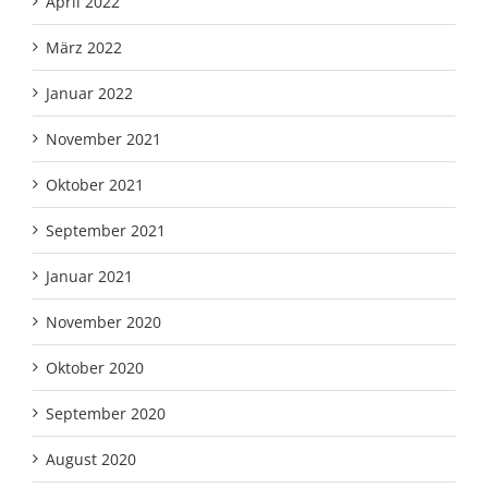
April 2022
März 2022
Januar 2022
November 2021
Oktober 2021
September 2021
Januar 2021
November 2020
Oktober 2020
September 2020
August 2020