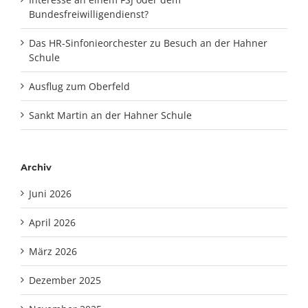
Bundesfreiwilligendienst?
Das HR-Sinfonieorchester zu Besuch an der Hahner
Schule
Ausflug zum Oberfeld
Sankt Martin an der Hahner Schule
Archiv
Juni 2026
April 2026
März 2026
Dezember 2025