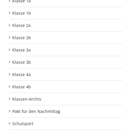
Klasse 1a
Klasse 1b
Klasse 2a
Klasse 2b
Klasse 3a
Klasse 3b
Klasse 4a
Klasse 4b
Klassen-Archiv
Pakt für den Nachmittag
Schulsport