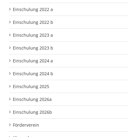
Einschulung 2022 a
Einschulung 2022 b
Einschulung 2023 a
Einschulung 2023 b
Einschulung 2024 a
Einschulung 2024 b
Einschulung 2025
Einschulung 2026a
Einschulung 2026b
Förderverein