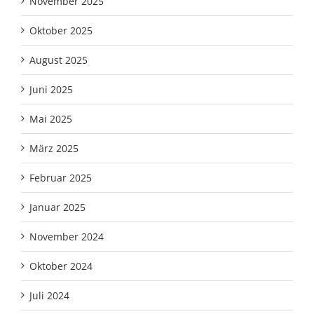
November 2025
Oktober 2025
August 2025
Juni 2025
Mai 2025
März 2025
Februar 2025
Januar 2025
November 2024
Oktober 2024
Juli 2024