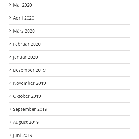
Mai 2020
April 2020
März 2020
Februar 2020
Januar 2020
Dezember 2019
November 2019
Oktober 2019
September 2019
August 2019
Juni 2019