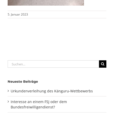
5. Januar 2023
Suche
nach:
Neueste Beiträge
Urkundenverleihung des Känguru-Wettbewerbs
Interesse an einem FSJ oder dem
Bundesfreiwilligendienst?