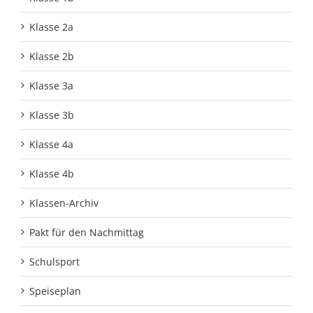
Klasse 2a
Klasse 2b
Klasse 3a
Klasse 3b
Klasse 4a
Klasse 4b
Klassen-Archiv
Pakt für den Nachmittag
Schulsport
Speiseplan