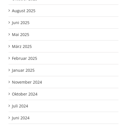
August 2025
Juni 2025
Mai 2025
März 2025
Februar 2025
Januar 2025
November 2024
Oktober 2024
Juli 2024
Juni 2024