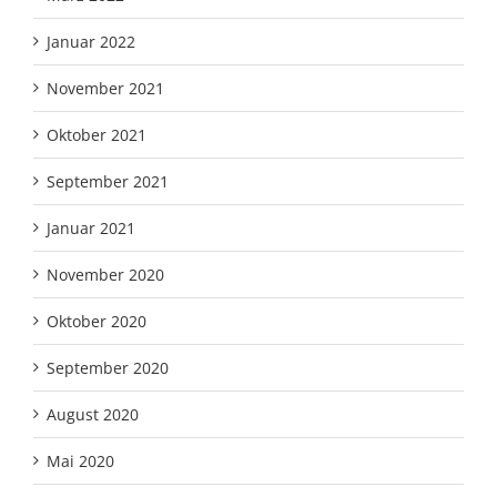
Januar 2022
November 2021
Oktober 2021
September 2021
Januar 2021
November 2020
Oktober 2020
September 2020
August 2020
Mai 2020