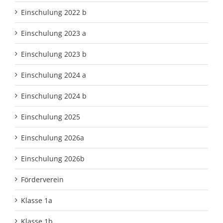
Einschulung 2022 b
Einschulung 2023 a
Einschulung 2023 b
Einschulung 2024 a
Einschulung 2024 b
Einschulung 2025
Einschulung 2026a
Einschulung 2026b
Förderverein
Klasse 1a
Klasse 1b