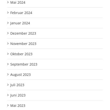
Mai 2024
Februar 2024
Januar 2024
Dezember 2023
November 2023
Oktober 2023
September 2023
August 2023
Juli 2023
Juni 2023
Mai 2023