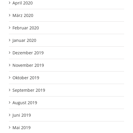
April 2020
März 2020
Februar 2020
Januar 2020
Dezember 2019
November 2019
Oktober 2019
September 2019
August 2019
Juni 2019
Mai 2019