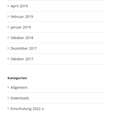
April 2019
Februar 2019
Januar 2019
Oktober 2018
Dezember 2017
Oktober 2017
Kategorien
Allgemein
Downloads
Einschulung 2022 a