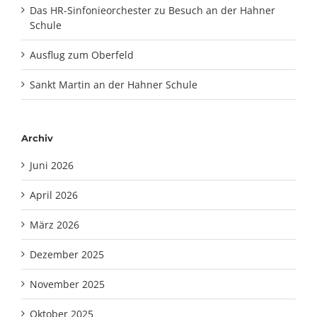
Das HR-Sinfonieorchester zu Besuch an der Hahner
Schule
Ausflug zum Oberfeld
Sankt Martin an der Hahner Schule
Archiv
Juni 2026
April 2026
März 2026
Dezember 2025
November 2025
Oktober 2025