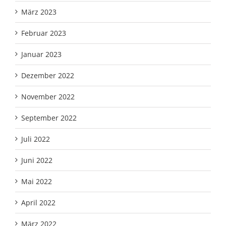
März 2023
Februar 2023
Januar 2023
Dezember 2022
November 2022
September 2022
Juli 2022
Juni 2022
Mai 2022
April 2022
März 2022