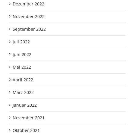
Dezember 2022
November 2022
September 2022
Juli 2022
Juni 2022
Mai 2022
April 2022
März 2022
Januar 2022
November 2021
Oktober 2021