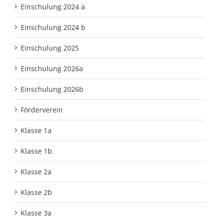
Einschulung 2024 a
Einschulung 2024 b
Einschulung 2025
Einschulung 2026a
Einschulung 2026b
Förderverein
Klasse 1a
Klasse 1b
Klasse 2a
Klasse 2b
Klasse 3a