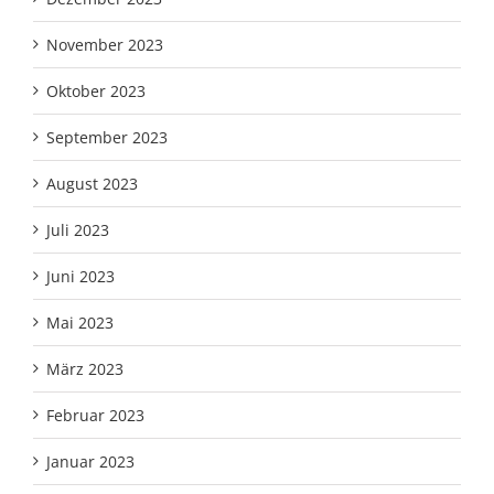
November 2023
Oktober 2023
September 2023
August 2023
Juli 2023
Juni 2023
Mai 2023
März 2023
Februar 2023
Januar 2023