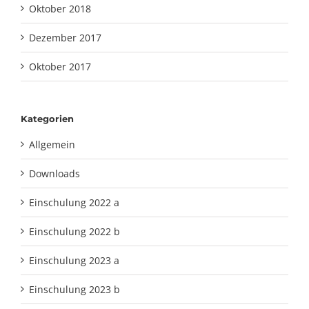
Oktober 2018
Dezember 2017
Oktober 2017
Kategorien
Allgemein
Downloads
Einschulung 2022 a
Einschulung 2022 b
Einschulung 2023 a
Einschulung 2023 b