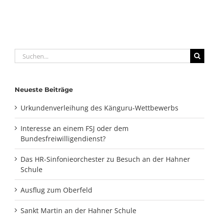
Suche
nach:
Neueste Beiträge
Urkundenverleihung des Känguru-Wettbewerbs
Interesse an einem FSJ oder dem
Bundesfreiwilligendienst?
Das HR-Sinfonieorchester zu Besuch an der Hahner
Schule
Ausflug zum Oberfeld
Sankt Martin an der Hahner Schule