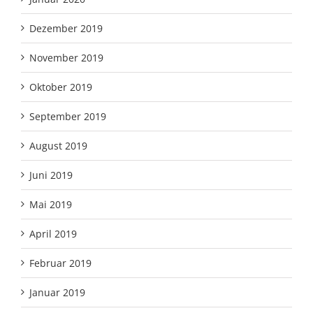
Dezember 2019
November 2019
Oktober 2019
September 2019
August 2019
Juni 2019
Mai 2019
April 2019
Februar 2019
Januar 2019