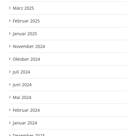
März 2025
Februar 2025
Januar 2025
November 2024
Oktober 2024
Juli 2024
Juni 2024
Mai 2024
Februar 2024
Januar 2024
Dezember 2023