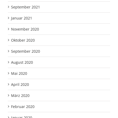
September 2021
Januar 2021
November 2020
Oktober 2020
September 2020
August 2020
Mai 2020
April 2020
März 2020
Februar 2020
Januar 2020