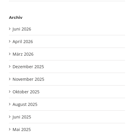
Archiv
Juni 2026
April 2026
März 2026
Dezember 2025
November 2025
Oktober 2025
August 2025
Juni 2025
Mai 2025