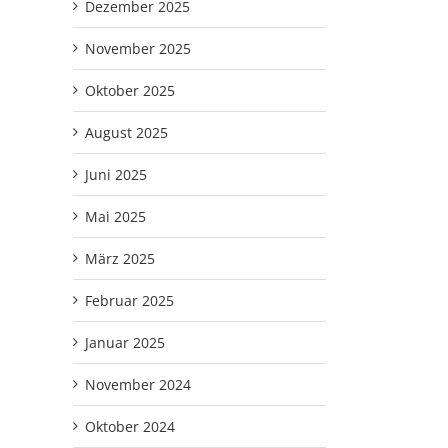
Dezember 2025
November 2025
Oktober 2025
August 2025
Juni 2025
Mai 2025
März 2025
Februar 2025
Januar 2025
November 2024
Oktober 2024