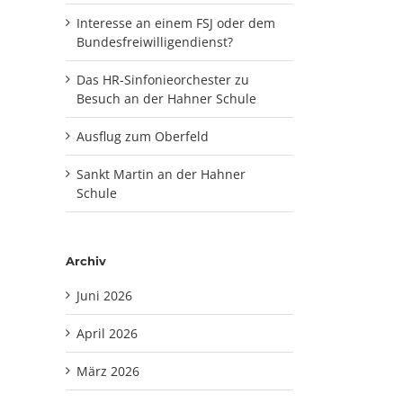
Interesse an einem FSJ oder dem
Bundesfreiwilligendienst?
Das HR-Sinfonieorchester zu
Besuch an der Hahner Schule
Ausflug zum Oberfeld
Sankt Martin an der Hahner
Schule
Archiv
Juni 2026
April 2026
März 2026