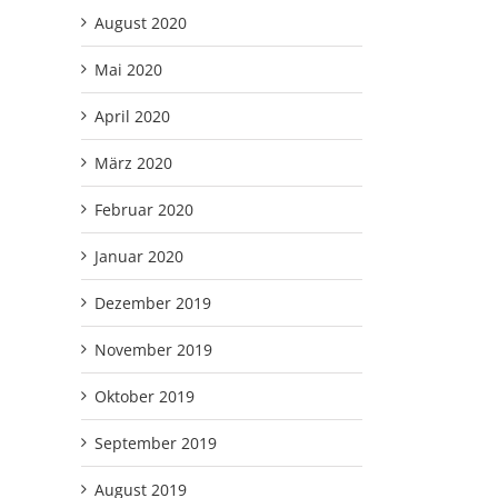
August 2020
Mai 2020
April 2020
März 2020
Februar 2020
Januar 2020
Dezember 2019
November 2019
Oktober 2019
September 2019
August 2019