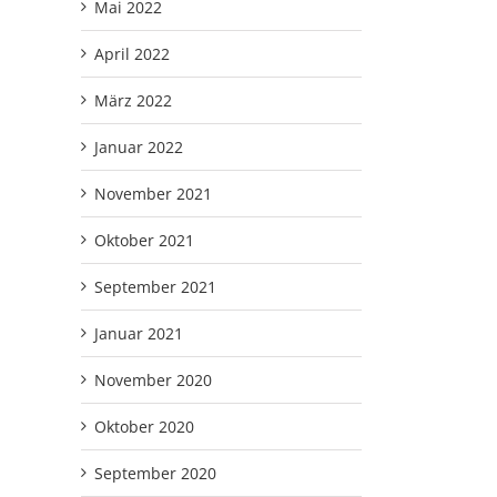
Mai 2022
April 2022
März 2022
Januar 2022
November 2021
Oktober 2021
September 2021
Januar 2021
November 2020
Oktober 2020
September 2020