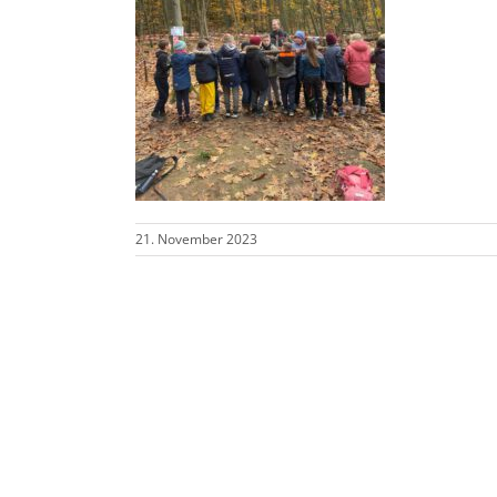
21. November 2023