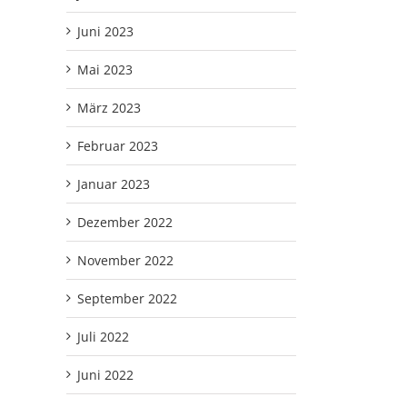
Juni 2023
Mai 2023
März 2023
Februar 2023
Januar 2023
Dezember 2022
November 2022
September 2022
Juli 2022
Juni 2022