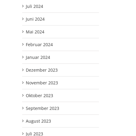
Juli 2024
Juni 2024
Mai 2024
Februar 2024
Januar 2024
Dezember 2023
November 2023
Oktober 2023
September 2023
August 2023
Juli 2023