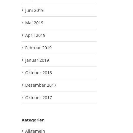
Juni 2019
Mai 2019
April 2019
Februar 2019
Januar 2019
Oktober 2018
Dezember 2017
Oktober 2017
Kategorien
Allgemein