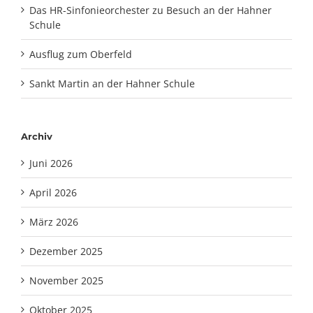
Das HR-Sinfonieorchester zu Besuch an der Hahner
Schule
Ausflug zum Oberfeld
Sankt Martin an der Hahner Schule
Archiv
Juni 2026
April 2026
März 2026
Dezember 2025
November 2025
Oktober 2025