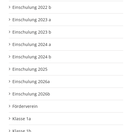
Einschulung 2022 b
Einschulung 2023 a
Einschulung 2023 b
Einschulung 2024 a
Einschulung 2024 b
Einschulung 2025
Einschulung 2026a
Einschulung 2026b
Förderverein
Klasse 1a
Klasse 1b