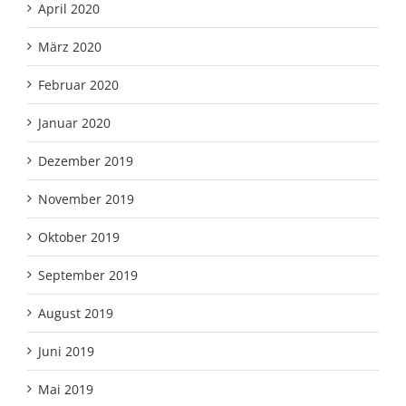
April 2020
März 2020
Februar 2020
Januar 2020
Dezember 2019
November 2019
Oktober 2019
September 2019
August 2019
Juni 2019
Mai 2019