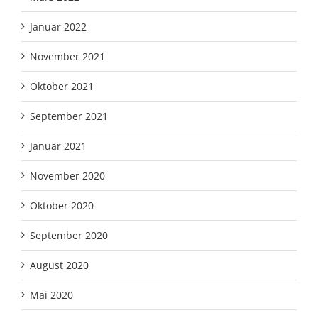
Januar 2022
November 2021
Oktober 2021
September 2021
Januar 2021
November 2020
Oktober 2020
September 2020
August 2020
Mai 2020