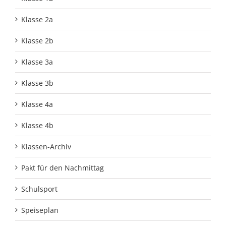
Klasse 2a
Klasse 2b
Klasse 3a
Klasse 3b
Klasse 4a
Klasse 4b
Klassen-Archiv
Pakt für den Nachmittag
Schulsport
Speiseplan