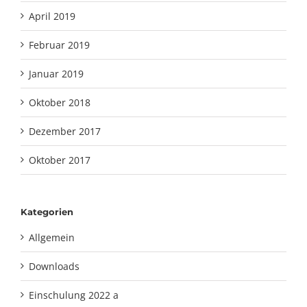
April 2019
Februar 2019
Januar 2019
Oktober 2018
Dezember 2017
Oktober 2017
Kategorien
Allgemein
Downloads
Einschulung 2022 a