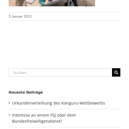
5. Januar 2023
Suche
nach:
Neueste Beiträge
Urkundenverleihung des Känguru-Wettbewerbs
Interesse an einem FSJ oder dem
Bundesfreiwilligendienst?