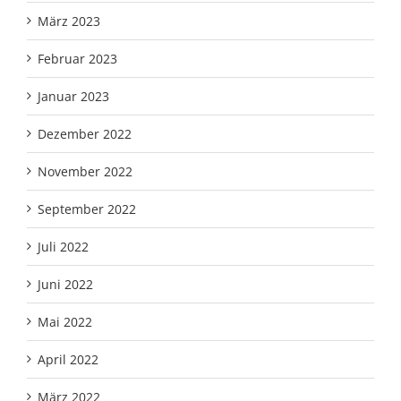
März 2023
Februar 2023
Januar 2023
Dezember 2022
November 2022
September 2022
Juli 2022
Juni 2022
Mai 2022
April 2022
März 2022