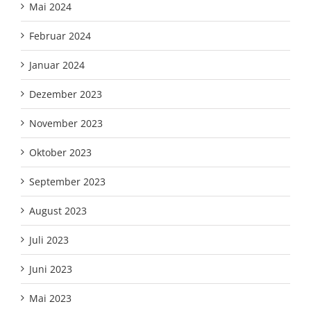
Mai 2024
Februar 2024
Januar 2024
Dezember 2023
November 2023
Oktober 2023
September 2023
August 2023
Juli 2023
Juni 2023
Mai 2023