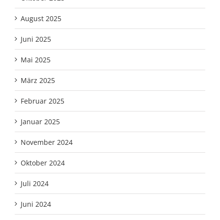
August 2025
Juni 2025
Mai 2025
März 2025
Februar 2025
Januar 2025
November 2024
Oktober 2024
Juli 2024
Juni 2024