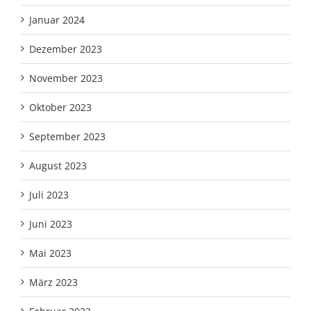
Januar 2024
Dezember 2023
November 2023
Oktober 2023
September 2023
August 2023
Juli 2023
Juni 2023
Mai 2023
März 2023