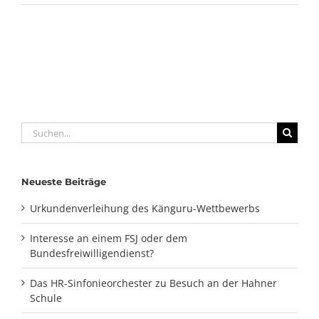
Suche
nach:
Neueste Beiträge
Urkundenverleihung des Känguru-Wettbewerbs
Interesse an einem FSJ oder dem
Bundesfreiwilligendienst?
Das HR-Sinfonieorchester zu Besuch an der Hahner
Schule