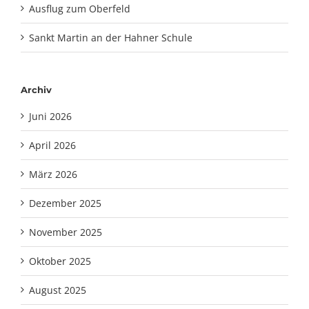
Ausflug zum Oberfeld
Sankt Martin an der Hahner Schule
Archiv
Juni 2026
April 2026
März 2026
Dezember 2025
November 2025
Oktober 2025
August 2025