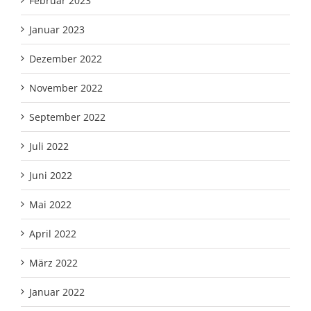
Februar 2023
Januar 2023
Dezember 2022
November 2022
September 2022
Juli 2022
Juni 2022
Mai 2022
April 2022
März 2022
Januar 2022