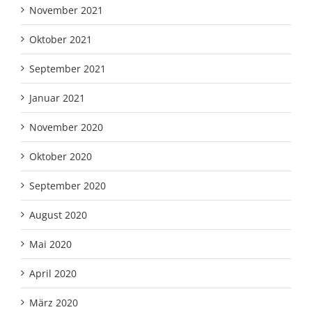
November 2021
Oktober 2021
September 2021
Januar 2021
November 2020
Oktober 2020
September 2020
August 2020
Mai 2020
April 2020
März 2020