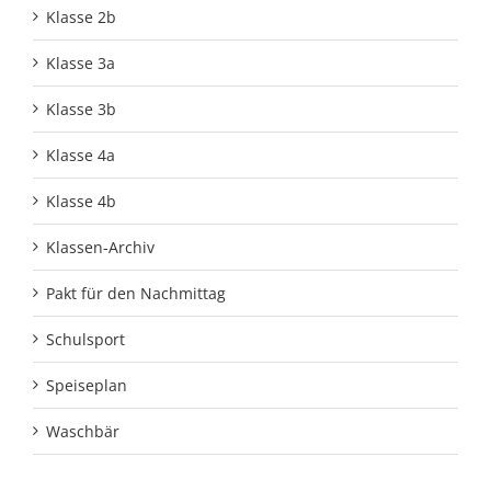
Klasse 2b
Klasse 3a
Klasse 3b
Klasse 4a
Klasse 4b
Klassen-Archiv
Pakt für den Nachmittag
Schulsport
Speiseplan
Waschbär