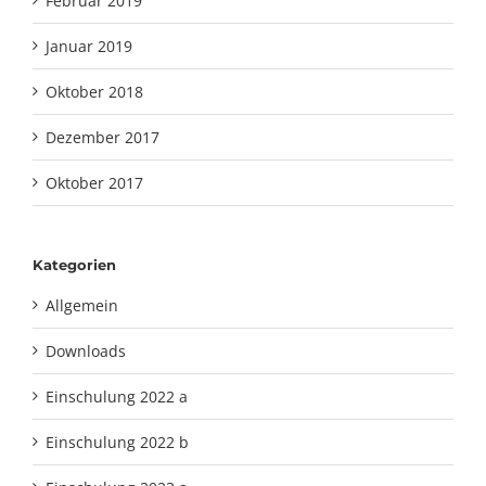
Februar 2019
Januar 2019
Oktober 2018
Dezember 2017
Oktober 2017
Kategorien
Allgemein
Downloads
Einschulung 2022 a
Einschulung 2022 b