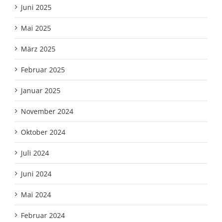
Juni 2025
Mai 2025
März 2025
Februar 2025
Januar 2025
November 2024
Oktober 2024
Juli 2024
Juni 2024
Mai 2024
Februar 2024