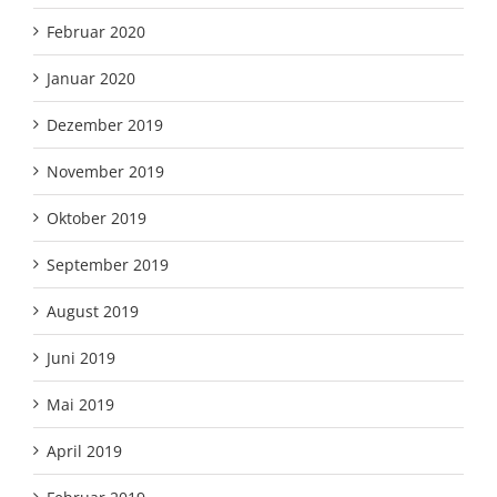
Februar 2020
Januar 2020
Dezember 2019
November 2019
Oktober 2019
September 2019
August 2019
Juni 2019
Mai 2019
April 2019