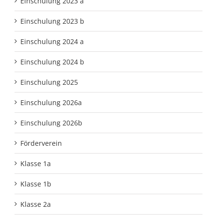
Einschulung 2023 a
Einschulung 2023 b
Einschulung 2024 a
Einschulung 2024 b
Einschulung 2025
Einschulung 2026a
Einschulung 2026b
Förderverein
Klasse 1a
Klasse 1b
Klasse 2a