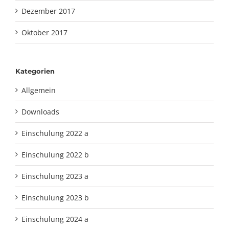
Dezember 2017
Oktober 2017
Kategorien
Allgemein
Downloads
Einschulung 2022 a
Einschulung 2022 b
Einschulung 2023 a
Einschulung 2023 b
Einschulung 2024 a