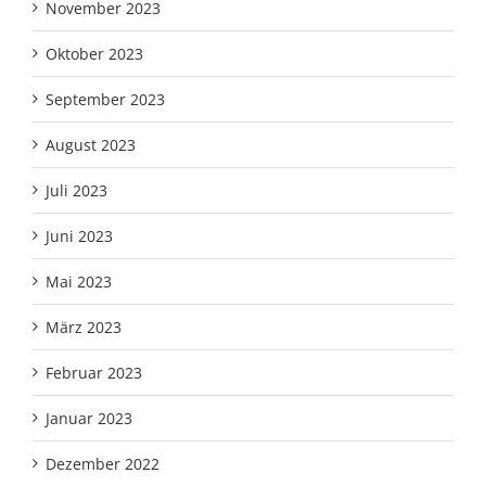
November 2023
Oktober 2023
September 2023
August 2023
Juli 2023
Juni 2023
Mai 2023
März 2023
Februar 2023
Januar 2023
Dezember 2022