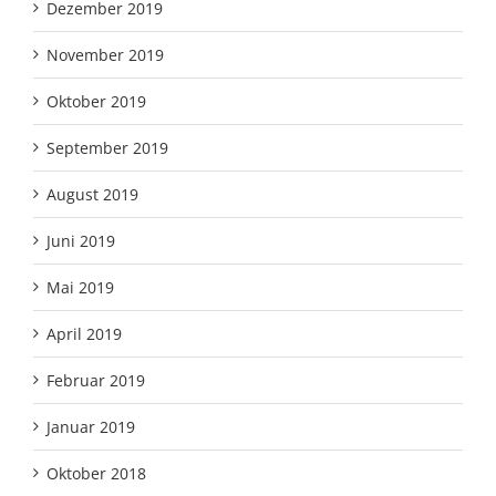
Dezember 2019
November 2019
Oktober 2019
September 2019
August 2019
Juni 2019
Mai 2019
April 2019
Februar 2019
Januar 2019
Oktober 2018