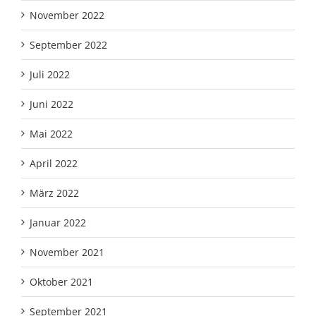
November 2022
September 2022
Juli 2022
Juni 2022
Mai 2022
April 2022
März 2022
Januar 2022
November 2021
Oktober 2021
September 2021