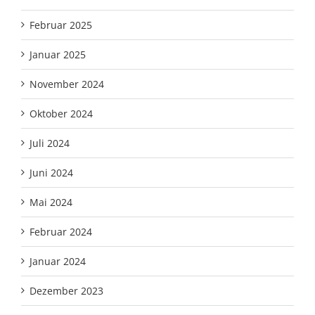
Februar 2025
Januar 2025
November 2024
Oktober 2024
Juli 2024
Juni 2024
Mai 2024
Februar 2024
Januar 2024
Dezember 2023