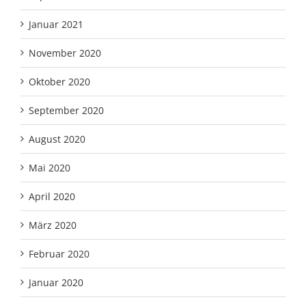
Januar 2021
November 2020
Oktober 2020
September 2020
August 2020
Mai 2020
April 2020
März 2020
Februar 2020
Januar 2020