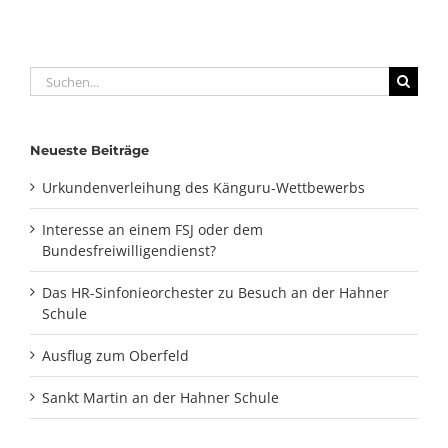
Suche
nach:
Neueste Beiträge
Urkundenverleihung des Känguru-Wettbewerbs
Interesse an einem FSJ oder dem
Bundesfreiwilligendienst?
Das HR-Sinfonieorchester zu Besuch an der Hahner
Schule
Ausflug zum Oberfeld
Sankt Martin an der Hahner Schule