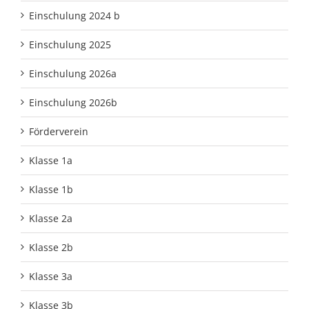
Einschulung 2024 b
Einschulung 2025
Einschulung 2026a
Einschulung 2026b
Förderverein
Klasse 1a
Klasse 1b
Klasse 2a
Klasse 2b
Klasse 3a
Klasse 3b