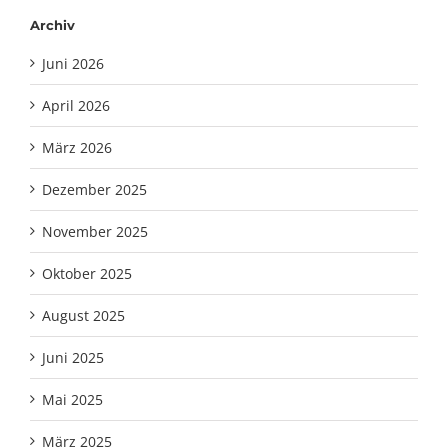
Archiv
Juni 2026
April 2026
März 2026
Dezember 2025
November 2025
Oktober 2025
August 2025
Juni 2025
Mai 2025
März 2025