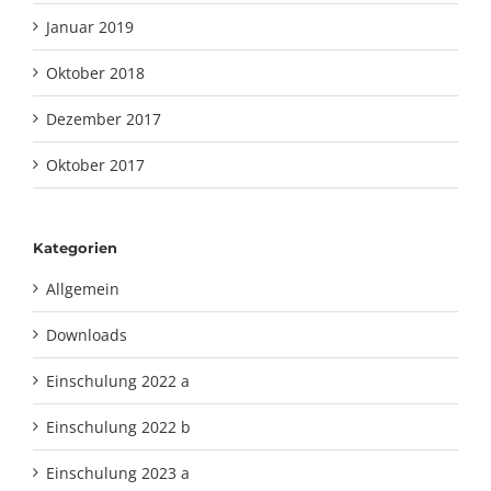
Januar 2019
Oktober 2018
Dezember 2017
Oktober 2017
Kategorien
Allgemein
Downloads
Einschulung 2022 a
Einschulung 2022 b
Einschulung 2023 a