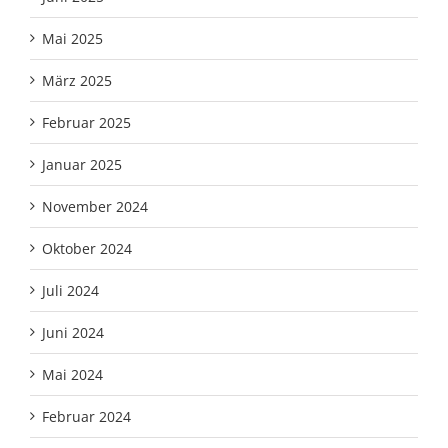
Mai 2025
März 2025
Februar 2025
Januar 2025
November 2024
Oktober 2024
Juli 2024
Juni 2024
Mai 2024
Februar 2024