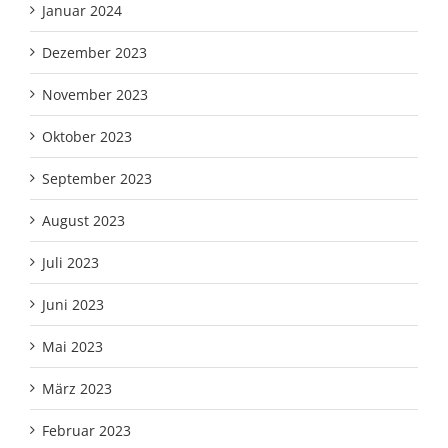
Januar 2024
Dezember 2023
November 2023
Oktober 2023
September 2023
August 2023
Juli 2023
Juni 2023
Mai 2023
März 2023
Februar 2023