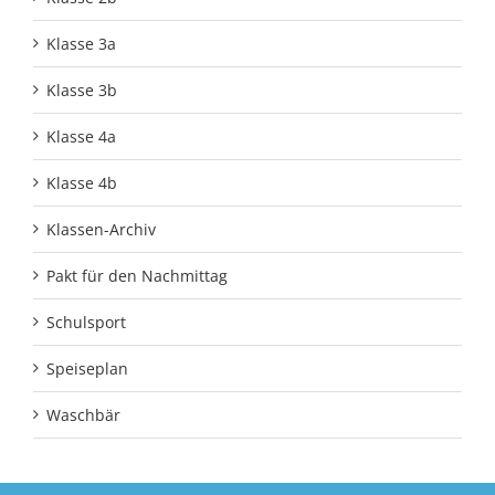
Klasse 3a
Klasse 3b
Klasse 4a
Klasse 4b
Klassen-Archiv
Pakt für den Nachmittag
Schulsport
Speiseplan
Waschbär