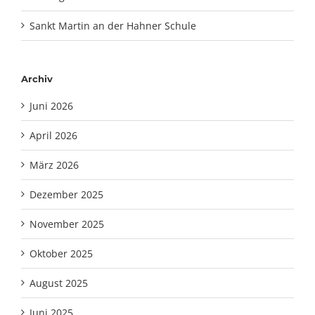
Sankt Martin an der Hahner Schule
Archiv
Juni 2026
April 2026
März 2026
Dezember 2025
November 2025
Oktober 2025
August 2025
Juni 2025