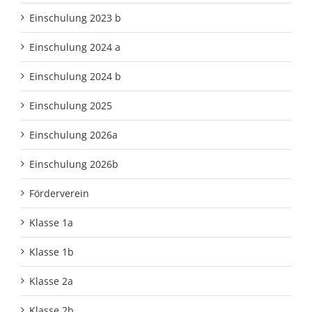
Einschulung 2023 b
Einschulung 2024 a
Einschulung 2024 b
Einschulung 2025
Einschulung 2026a
Einschulung 2026b
Förderverein
Klasse 1a
Klasse 1b
Klasse 2a
Klasse 2b