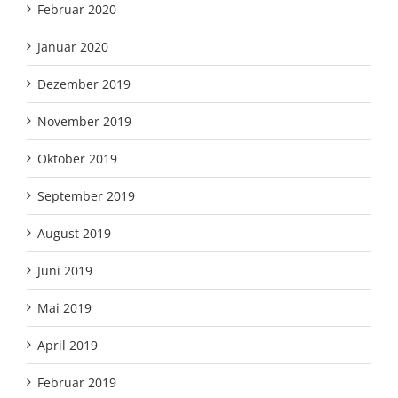
Februar 2020
Januar 2020
Dezember 2019
November 2019
Oktober 2019
September 2019
August 2019
Juni 2019
Mai 2019
April 2019
Februar 2019