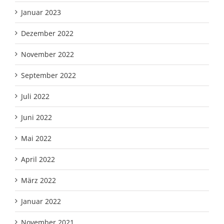
Januar 2023
Dezember 2022
November 2022
September 2022
Juli 2022
Juni 2022
Mai 2022
April 2022
März 2022
Januar 2022
November 2021