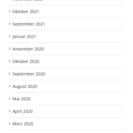
Oktober 2021
September 2021
Januar 2021
November 2020
Oktober 2020
September 2020
August 2020
Mai 2020
April 2020
März 2020