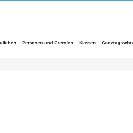
ulleben
Personen und Gremien
Klassen
Ganztagsschu