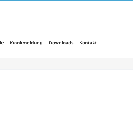
le
Krankmeldung
Downloads
Kontakt